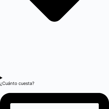
¿Cuánto cuesta?