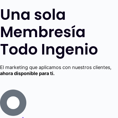
Una sola
Membresía
Todo Ingenio
El marketing que aplicamos con nuestros clientes,
ahora disponible para ti.