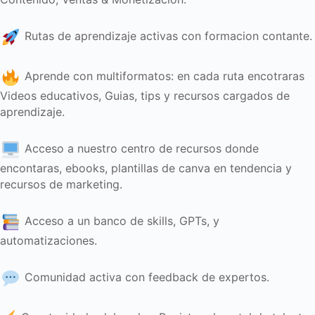
Rutas de aprendizaje activas con formacion contante.
Aprende con multiformatos: en cada ruta encotraras
Videos educativos, Guias, tips y recursos cargados de
aprendizaje.
Acceso a nuestro centro de recursos donde
encontaras, ebooks, plantillas de canva en tendencia y
recursos de marketing.
Acceso a un banco de skills, GPTs, y
automatizaciones.
Comunidad activa con feedback de expertos.