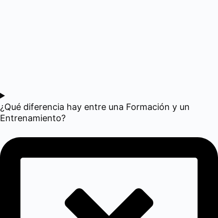
¿Qué diferencia hay entre una Formación y un
Entrenamiento?