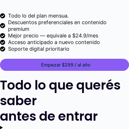
Todo lo del plan mensua.
Descuentos preferenciales en contenido
premium
Mejor precio — equivale a $24.9/mes
Acceso anticipado a nuevo contenido
Soporte digital prioritario
Empezar $299 / al año
Todo lo que querés
saber
antes de entrar