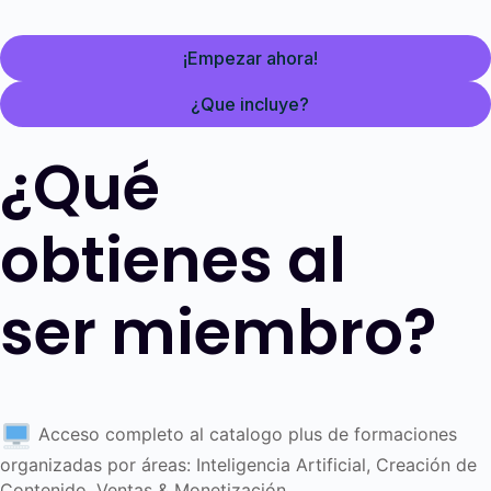
¡Empezar ahora!
¿Que incluye?
¿Qué
obtienes al
ser miembro?
Acceso completo al catalogo plus de formaciones
organizadas por áreas: Inteligencia Artificial, Creación de
Contenido, Ventas & Monetización.