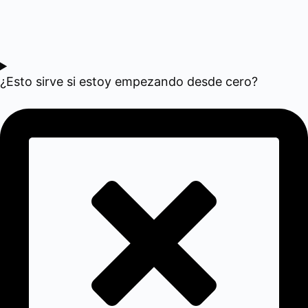
¿Esto sirve si estoy empezando desde cero?