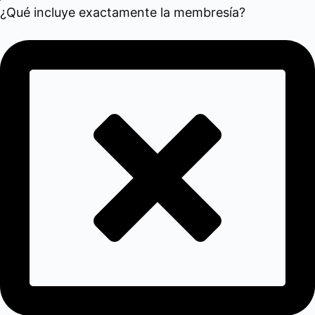
¿Qué incluye exactamente la membresía?