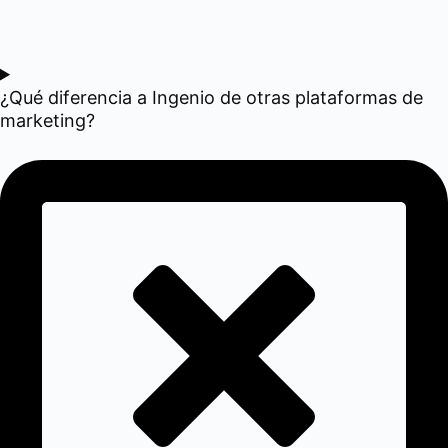
¿Qué diferencia a Ingenio de otras plataformas de
marketing?