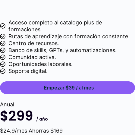
Acceso completo al catalogo plus de
formaciones.
Rutas de aprendizaje con formación constante.
Centro de recursos.
Banco de skills, GPTs, y automatizaciones.
Comunidad activa.
Oportunidades laborales.
Soporte digital.
Empezar $39 / al mes
Anual
$299
/ año
$24.9/mes Ahorras $169