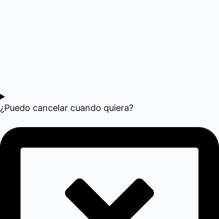
¿Puedo cancelar cuando quiera?