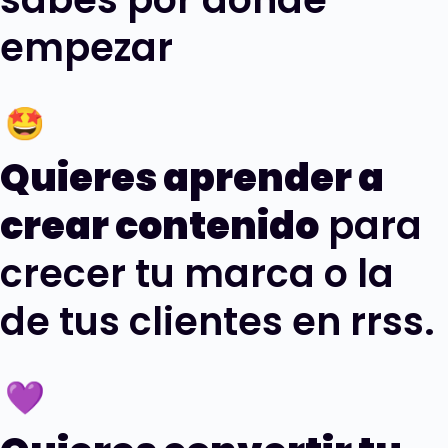
empezar
Quieres aprender a
crear contenido
para
crecer tu marca o la
de tus clientes en rrss.