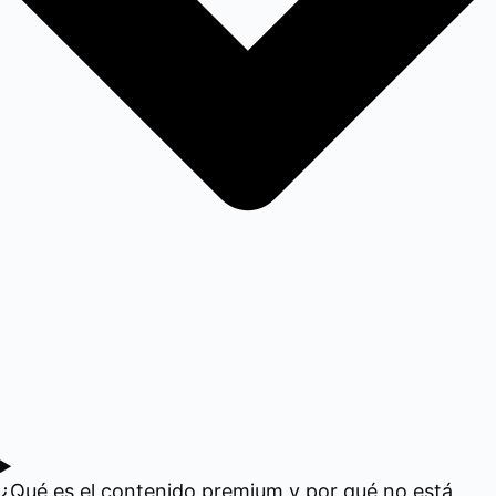
¿Qué es el contenido premium y por qué no está