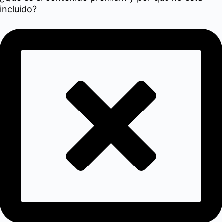
incluido?