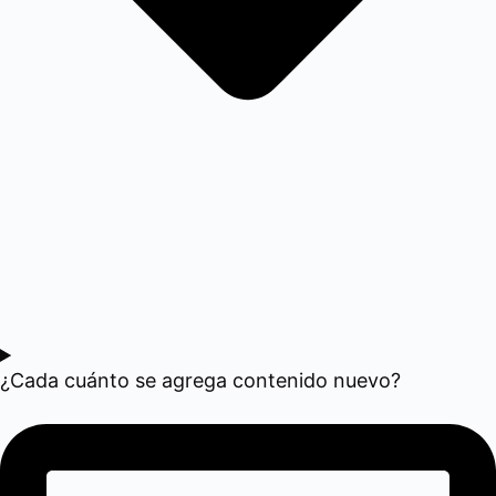
¿Cada cuánto se agrega contenido nuevo?