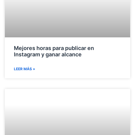
Mejores horas para publicar en
Instagram y ganar alcance
LEER MÁS »