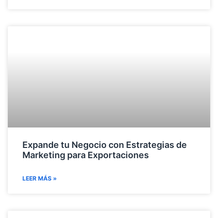
Expande tu Negocio con Estrategias de
Marketing para Exportaciones
LEER MÁS »