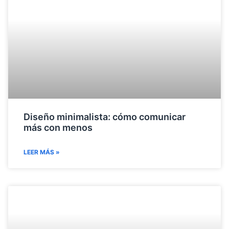
Diseño minimalista: cómo comunicar
más con menos
LEER MÁS »