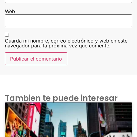
Web
Guarda mi nombre, correo electrónico y web en este
navegador para la próxima vez que comente.
Tambien te puede interesar