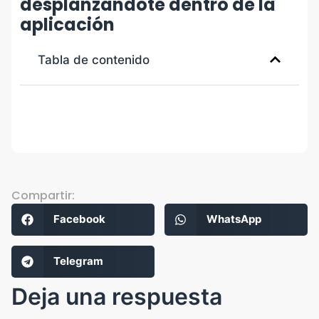
desplanzándote dentro de la
aplicación
Tabla de contenido
Compartir:
Facebook
WhatsApp
Telegram
Deja una respuesta