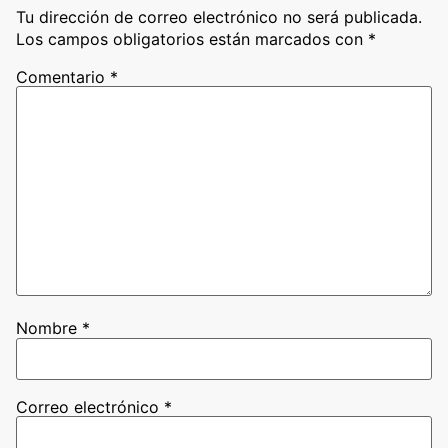
Tu dirección de correo electrónico no será publicada.
Los campos obligatorios están marcados con
*
Comentario
*
Nombre
*
Correo electrónico
*