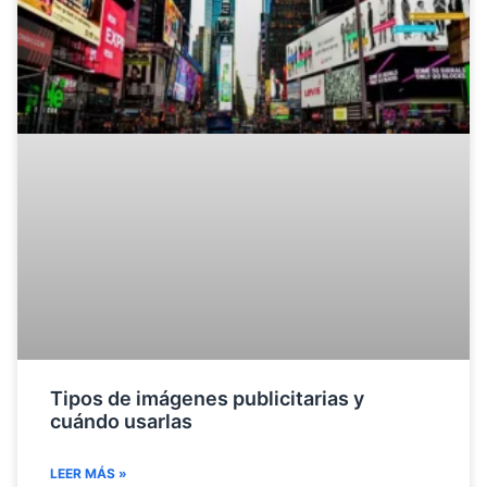
Tipos de imágenes publicitarias y
cuándo usarlas
LEER MÁS »