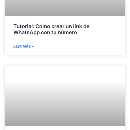
Tutorial: Cómo crear un link de
WhatsApp con tu número
LEER MÁS »