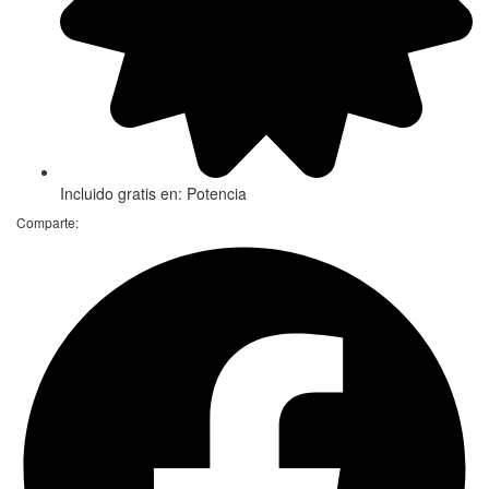
Incluido gratis en:
Potencia
Comparte: