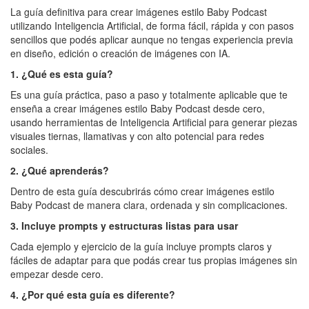
La guía definitiva para crear imágenes estilo Baby Podcast
utilizando Inteligencia Artificial, de forma fácil, rápida y con pasos
sencillos que podés aplicar aunque no tengas experiencia previa
en diseño, edición o creación de imágenes con IA.
1. ¿Qué es esta guía?
Es una guía práctica, paso a paso y totalmente aplicable que te
enseña a crear imágenes estilo Baby Podcast desde cero,
usando herramientas de Inteligencia Artificial para generar piezas
visuales tiernas, llamativas y con alto potencial para redes
sociales.
2. ¿Qué aprenderás?
Dentro de esta guía descubrirás cómo crear imágenes estilo
Baby Podcast de manera clara, ordenada y sin complicaciones.
3. Incluye prompts y estructuras listas para usar
Cada ejemplo y ejercicio de la guía incluye prompts claros y
fáciles de adaptar para que podás crear tus propias imágenes sin
empezar desde cero.
4. ¿Por qué esta guía es diferente?