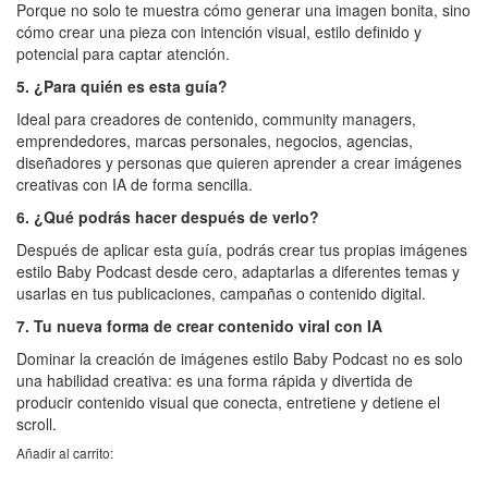
Porque no solo te muestra cómo generar una imagen bonita, sino
cómo crear una pieza con intención visual, estilo definido y
potencial para captar atención.
5. ¿Para quién es esta guía?
Ideal para creadores de contenido, community managers,
emprendedores, marcas personales, negocios, agencias,
diseñadores y personas que quieren aprender a crear imágenes
creativas con IA de forma sencilla.
6. ¿Qué podrás hacer después de verlo?
Después de aplicar esta guía, podrás crear tus propias imágenes
estilo Baby Podcast desde cero, adaptarlas a diferentes temas y
usarlas en tus publicaciones, campañas o contenido digital.
7. Tu nueva forma de crear contenido viral con IA
Dominar la creación de imágenes estilo Baby Podcast no es solo
una habilidad creativa: es una forma rápida y divertida de
producir contenido visual que conecta, entretiene y detiene el
scroll.
Añadir al carrito: