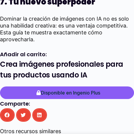
7. Tu nuevo superpoder
Dominar la creación de imágenes con IA no es solo
una habilidad creativa: es una ventaja competitiva.
Esta guía te muestra exactamente cómo
aprovecharla.
Añadir al carrito:
Crea imágenes profesionales para
tus productos usando IA
Disponible en Ingenio Plus
Comparte:
Otros recursos similares