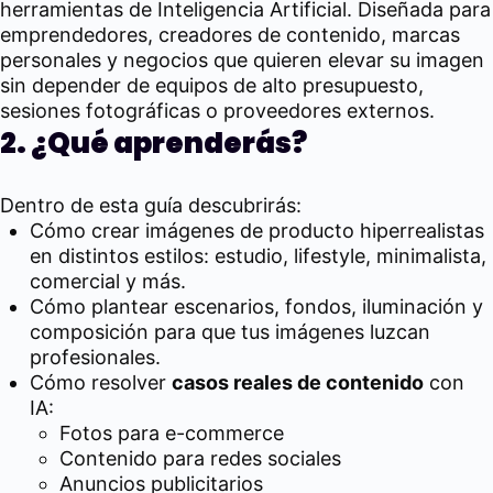
herramientas de Inteligencia Artificial. Diseñada para
emprendedores, creadores de contenido, marcas
personales y negocios que quieren elevar su imagen
sin depender de equipos de alto presupuesto,
sesiones fotográficas o proveedores externos.
2. ¿Qué aprenderás?
Dentro de esta guía descubrirás:
Cómo crear imágenes de producto hiperrealistas
en distintos estilos: estudio, lifestyle, minimalista,
comercial y más.
Cómo plantear escenarios, fondos, iluminación y
composición para que tus imágenes luzcan
profesionales.
Cómo resolver
casos reales de contenido
con
IA:
Fotos para e-commerce
Contenido para redes sociales
Anuncios publicitarios