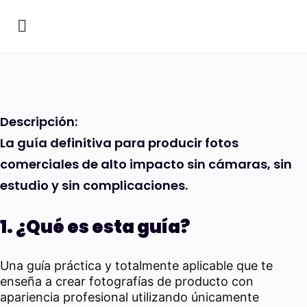
Descripción:
La guía definitiva para producir fotos
comerciales de alto impacto sin cámaras, sin
estudio y sin complicaciones.
1. ¿Qué es esta guía?
Una guía práctica y totalmente aplicable que te
enseña a crear fotografías de producto con
apariencia profesional utilizando únicamente