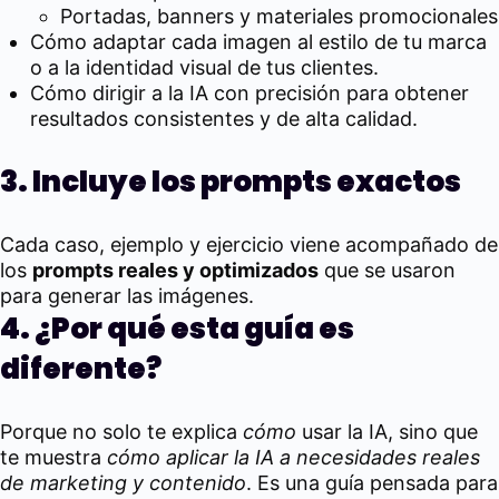
Portadas, banners y materiales promocionales
Cómo adaptar cada imagen al estilo de tu marca
o a la identidad visual de tus clientes.
Cómo dirigir a la IA con precisión para obtener
resultados consistentes y de alta calidad.
3. Incluye los prompts exactos
Cada caso, ejemplo y ejercicio viene acompañado de
los
prompts reales y optimizados
que se usaron
para generar las imágenes.
4. ¿Por qué esta guía es
diferente?
Porque no solo te explica
cómo
usar la IA, sino que
te muestra
cómo aplicar la IA a necesidades reales
de marketing y contenido
. Es una guía pensada para