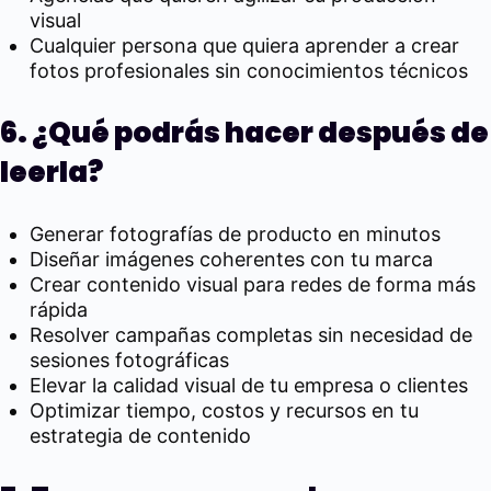
visual
Cualquier persona que quiera aprender a crear
fotos profesionales sin conocimientos técnicos
6. ¿Qué podrás hacer después de
leerla?
Generar fotografías de producto en minutos
Diseñar imágenes coherentes con tu marca
Crear contenido visual para redes de forma más
rápida
Resolver campañas completas sin necesidad de
sesiones fotográficas
Elevar la calidad visual de tu empresa o clientes
Optimizar tiempo, costos y recursos en tu
estrategia de contenido