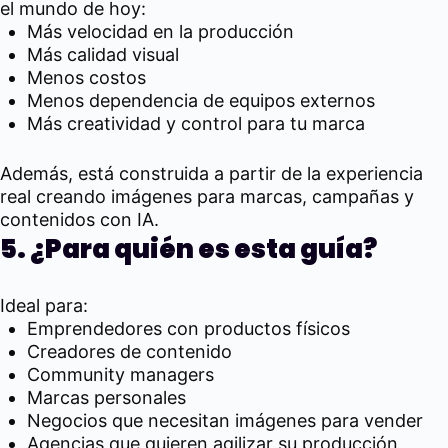
el mundo de hoy:
Más velocidad en la producción
Más calidad visual
Menos costos
Menos dependencia de equipos externos
Más creatividad y control para tu marca
Además, está construida a partir de la experiencia
real creando imágenes para marcas, campañas y
contenidos con IA.
5. ¿Para quién es esta guía?
Ideal para:
Emprendedores con productos físicos
Creadores de contenido
Community managers
Marcas personales
Negocios que necesitan imágenes para vender
Agencias que quieren agilizar su producción