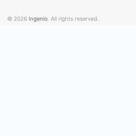
© 2026
Ingenio
. All rights reserved.