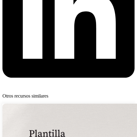
Otros recursos similares