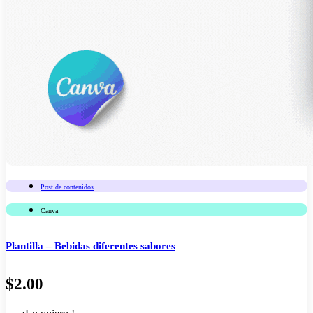
Post de contenidos
Canva
Plantilla – Bebidas diferentes sabores
$
2.00