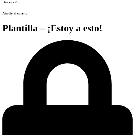
Descripción:
Añadir al carrito:
Plantilla – ¡Estoy a esto!