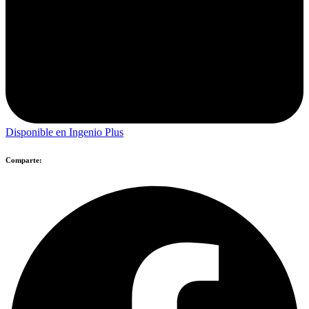
Disponible en Ingenio Plus
Comparte: