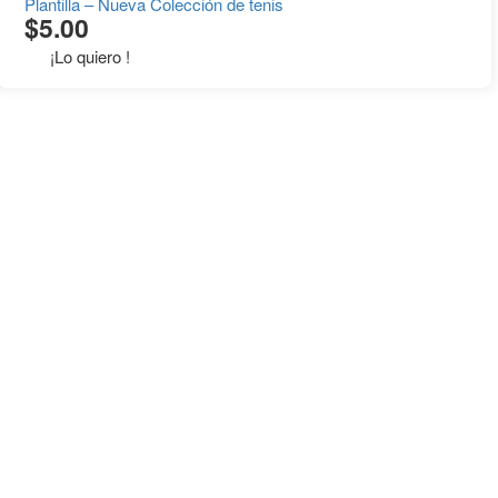
Plantilla – Nueva Colección de tenis
$
5.00
¡Lo quiero !