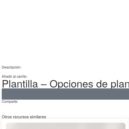
Descripción:
Añadir al carrito:
Plantilla – Opciones de pla
Comparte:
Otros recursos similares