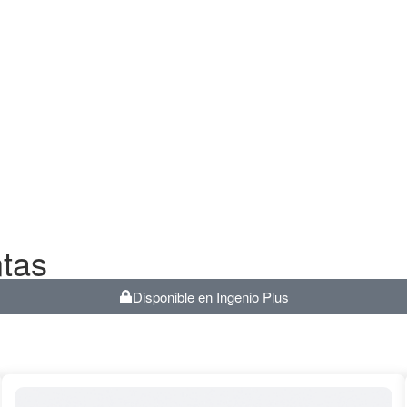
ntas
Disponible en Ingenio Plus