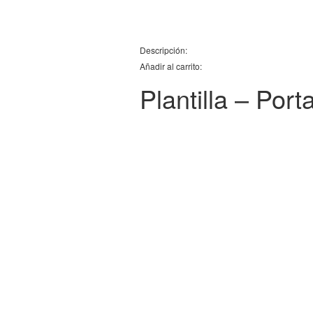
Descripción:
Añadir al carrito:
Plantilla – Port