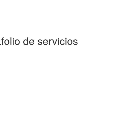
afolio de servicios