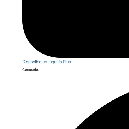
Disponible en Ingenio Plus
Comparte: