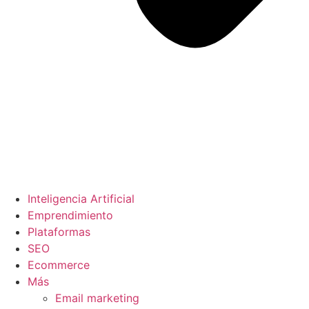
Inteligencia Artificial
Emprendimiento
Plataformas
SEO
Ecommerce
Más
Email marketing