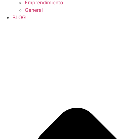
Emprendimiento
General
BLOG