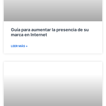
Guía para aumentar la presencia de su
marca en Internet
LEER MÁS »