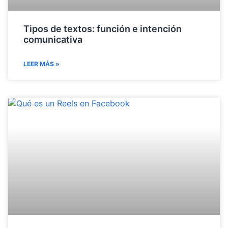
Tipos de textos: función e intención
comunicativa
LEER MÁS »