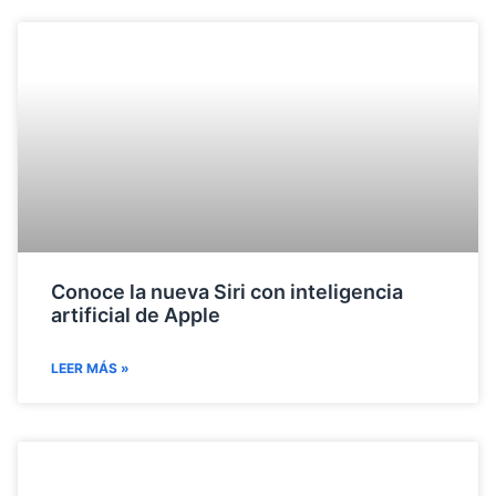
Conoce la nueva Siri con inteligencia
artificial de Apple
LEER MÁS »