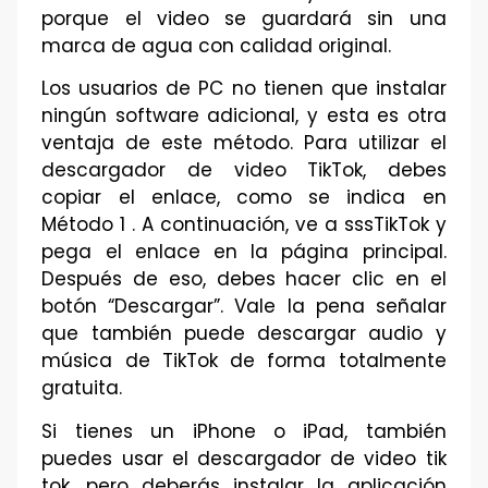
porque el video se guardará sin una
marca de agua con calidad original.
Los usuarios de PC no tienen que instalar
ningún software adicional, y esta es otra
ventaja de este método. Para utilizar el
descargador de video TikTok, debes
copiar el enlace, como se indica en
Método 1 . A continuación, ve a sssTikTok y
pega el enlace en la página principal.
Después de eso, debes hacer clic en el
botón “Descargar”. Vale la pena señalar
que también puede descargar audio y
música de TikTok de forma totalmente
gratuita.
Si tienes un iPhone o iPad, también
puedes usar el descargador de video tik
tok, pero deberás instalar la aplicación