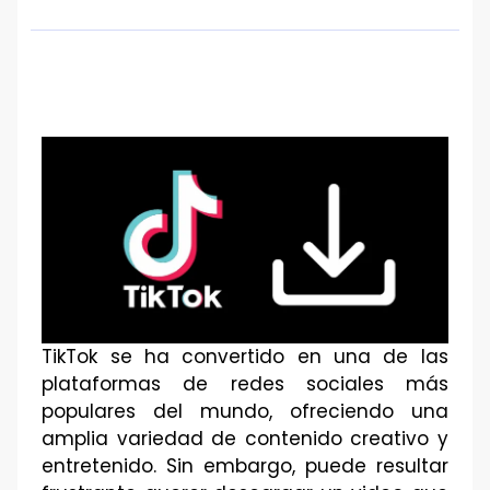
TikTok se ha convertido en una de las
plataformas de redes sociales más
populares del mundo, ofreciendo una
amplia variedad de contenido creativo y
entretenido. Sin embargo, puede resultar