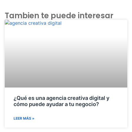
Tambien te puede interesar
¿Qué es una agencia creativa digital y
cómo puede ayudar a tu negocio?
LEER MÁS »