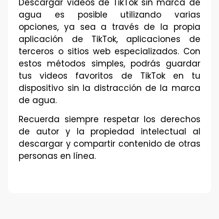
Descargar videos de TikTok sin marca de
agua es posible utilizando varias
opciones, ya sea a través de la propia
aplicación de TikTok, aplicaciones de
terceros o sitios web especializados. Con
estos métodos simples, podrás guardar
tus videos favoritos de TikTok en tu
dispositivo sin la distracción de la marca
de agua.
Recuerda siempre respetar los derechos
de autor y la propiedad intelectual al
descargar y compartir contenido de otras
personas en línea.