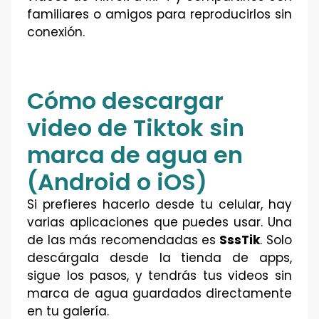
familiares o amigos para reproducirlos sin
conexión.
Cómo descargar
video de Tiktok sin
marca de agua en
(Android o iOS)
Si prefieres hacerlo desde tu celular, hay
varias aplicaciones que puedes usar. Una
de las más recomendadas es
SssTik
. Solo
descárgala desde la tienda de apps,
sigue los pasos, y tendrás tus videos sin
marca de agua guardados directamente
en tu galería.