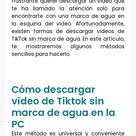
frustrante querer descargar un video que
te ha llamado la atención solo para
encontrarte con una marca de agua en
la esquina del video. Afortunadamente,
existen formas de descargar videos de
TikTok sin marca de agua. En este artículo,
te mostraremos algunos métodos
sencillos para hacerlo.
Cómo descargar
video de Tiktok sin
marca de agua en la
PC
Este método es universal y conveniente