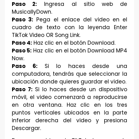
Paso 2:
Ingresa al sitio web de
MusicallyDown.
Paso 3:
Pega el enlace del video en el
cuadro de texto con la leyenda Enter
TikTok Video OR Song Link.
Paso 4:
Haz clic en el botón Download.
Paso 5:
Haz clic en el botón Download MP4
Now.
Paso 6:
Si lo haces desde una
computadora, tendrás que seleccionar la
ubicación donde quieres guardar el video.
Paso 7:
Si lo haces desde un dispositivo
móvil, el video comenzará a reproducirse
en otra ventana. Haz clic en los tres
puntos verticales ubicados en la parte
inferior derecha del video y presiona
Descargar.