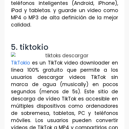
teléfonos inteligentes (Android, iPhone),
iPad y tabletas. y guarde un video como
MP4 o MP3 de alta definición de la mejor
calidad.
5. tiktokio
TikTokio
es un TikTok video downloader en
línea 100% gratuito que permite a los
usuarios descargar videos TikTok sin
marca de agua (musically) en pocos
segundos (menos de 5s). Este sitio de
descarga de vídeo TikTok es accesible en
múltiples dispositivos como ordenadores
de sobremesa, tabletas, PC y teléfonos
móviles. Los usuarios pueden convertir
vídeos de TikTok a MP4 y compartirlos con