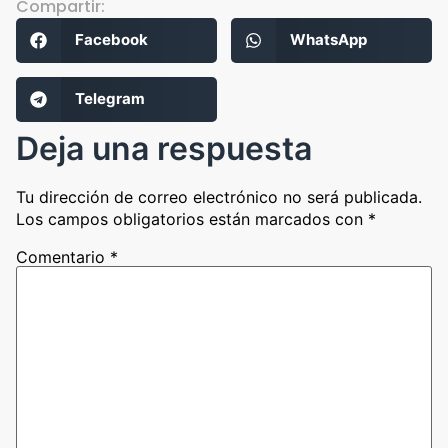
Compartir:
Facebook
WhatsApp
Telegram
Deja una respuesta
Tu dirección de correo electrónico no será publicada.
Los campos obligatorios están marcados con
*
Comentario
*