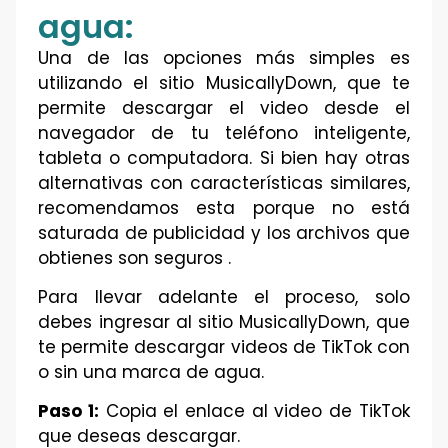
agua:
Una de las opciones más simples es
utilizando el sitio MusicallyDown, que te
permite descargar el video desde el
navegador de tu teléfono inteligente,
tableta o computadora. Si bien hay otras
alternativas con características similares,
recomendamos esta porque no está
saturada de publicidad y los archivos que
obtienes son seguros .
Para llevar adelante el proceso, solo
debes ingresar al sitio MusicallyDown, que
te permite descargar videos de TikTok con
o sin una marca de agua.
Paso 1:
Copia el enlace al video de TikTok
que deseas descargar.