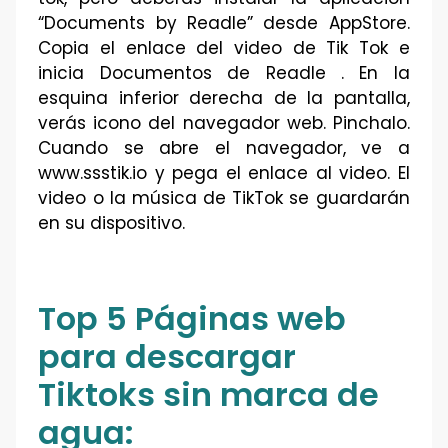
“Documents by Readle” desde AppStore.
Copia el enlace del video de Tik Tok e
inicia Documentos de Readle . En la
esquina inferior derecha de la pantalla,
verás icono del navegador web. Pinchalo.
Cuando se abre el navegador, ve a
www.ssstik.io y pega el enlace al video. El
video o la música de TikTok se guardarán
en su dispositivo.
Top 5 Páginas web
para descargar
Tiktoks sin marca de
agua: