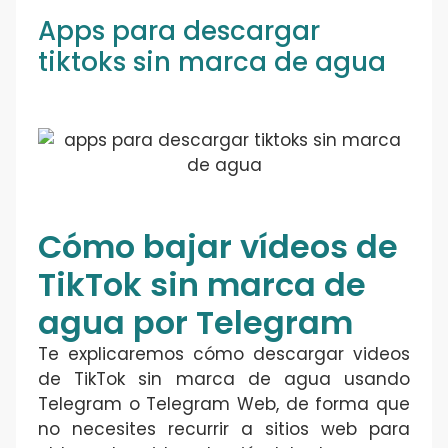
Apps para descargar
tiktoks sin marca de agua
Cómo bajar vídeos de
TikTok sin marca de
agua por Telegram
Te explicaremos cómo descargar videos
de TikTok sin marca de agua usando
Telegram o Telegram Web, de forma que
no necesites recurrir a sitios web para