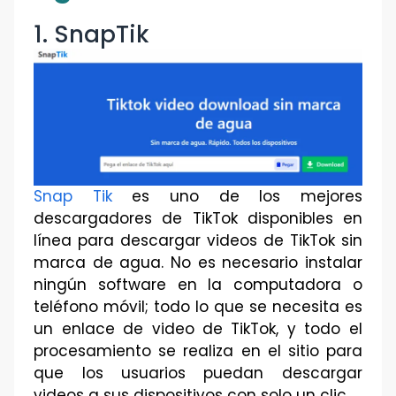
1. SnapTik
Snap Tik
es uno de los mejores
descargadores de TikTok disponibles en
línea para descargar videos de TikTok sin
marca de agua. No es necesario instalar
ningún software en la computadora o
teléfono móvil; todo lo que se necesita es
un enlace de video de TikTok, y todo el
procesamiento se realiza en el sitio para
que los usuarios puedan descargar
videos a sus dispositivos con solo un clic.