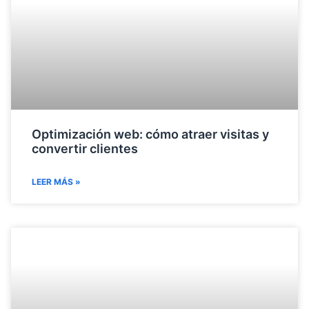
Optimización web: cómo atraer visitas y
convertir clientes
LEER MÁS »