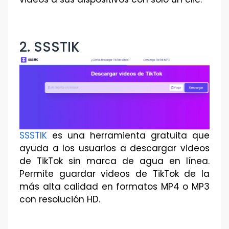
2. SSSTIK
SSSTIK
es una herramienta gratuita que
ayuda a los usuarios a descargar videos
de TikTok sin marca de agua en línea.
Permite guardar videos de TikTok de la
más alta calidad en formatos MP4 o MP3
con resolución HD.