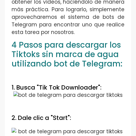
obtener los videos, haciéndolo de manera
más práctica. Para lograrlo, simplemente
aprovecharemos el sistema de bots de
Telegram para encontrar uno que realice
esta tarea por nosotros.
4 Pasos para descargar los
Tiktoks sin marca de agua
utilizando bot de Telegram:
1. Busca "Tik Tok Downloader":
2. Dale clic a "Start":