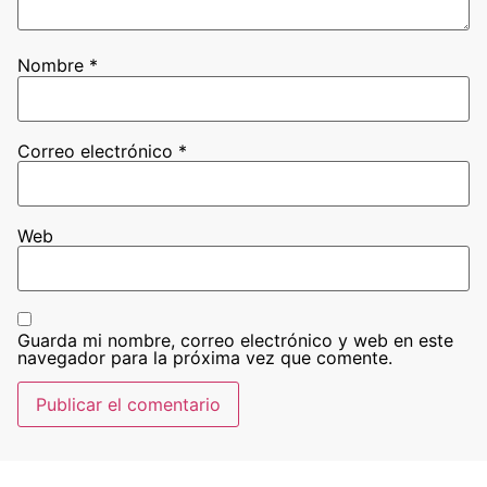
Nombre
*
Correo electrónico
*
Web
Guarda mi nombre, correo electrónico y web en este
navegador para la próxima vez que comente.