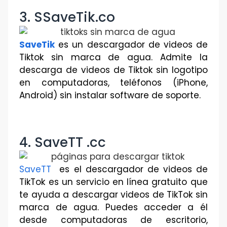
3. SSaveTik.co
SaveTik
es un descargador de videos de
Tiktok sin marca de agua. Admite la
descarga de videos de Tiktok sin logotipo
en computadoras, teléfonos (iPhone,
Android) sin instalar software de soporte.
4. SaveTT .cc
SaveTT
es e
l descargador de videos de
TikTok es un servicio en línea gratuito que
te ayuda a descargar videos de TikTok sin
marca de agua. Puedes acceder a él
desde computadoras de escritorio,