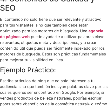
SEO
El contenido no solo tiene que ser relevante y atractivo
para tus visitantes, sino que también debe estar
optimizado para los motores de búsqueda. Una
agencia
de páginas web
puede ayudarte a utilizar palabras clave
relevantes, etiquetas meta y descripciones, y a crear
contenido útil que pueda ser fácilmente indexado por los
motores de búsqueda. Estas son prácticas fundamentales
para mejorar tu visibilidad en línea.
Ejemplo Práctico:
Escribe artículos de blog que no solo interesen a tu
audiencia sino que también incluyan palabras clave por las
cuales quieres ser encontrado en Google. Por ejemplo, si
vendes productos de belleza naturales, podrías escribir
posts sobre «beneficios de la cosmética natural» o «cómo