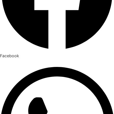
Facebook