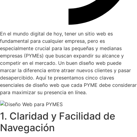
En el mundo digital de hoy, tener un sitio web es
fundamental para cualquier empresa, pero es
especialmente crucial para las pequeñas y medianas
empresas (PYMEs) que buscan expandir su alcance y
competir en el mercado. Un buen diseño web puede
marcar la diferencia entre atraer nuevos clientes y pasar
desapercibido. Aquí te presentamos cinco claves
esenciales de diseño web que cada PYME debe considerar
para maximizar su presencia en línea.
1. Claridad y Facilidad de
Navegación