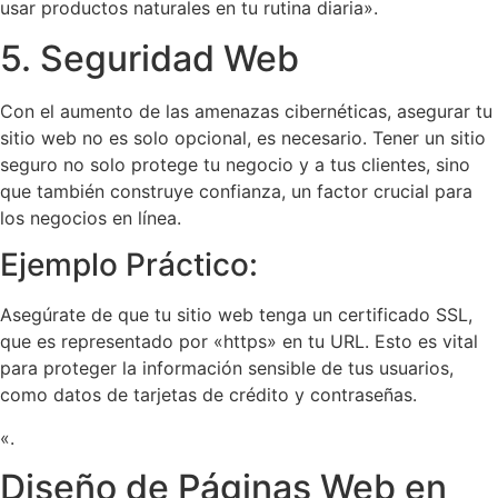
usar productos naturales en tu rutina diaria».
5. Seguridad Web
Con el aumento de las amenazas cibernéticas, asegurar tu
sitio web no es solo opcional, es necesario. Tener un sitio
seguro no solo protege tu negocio y a tus clientes, sino
que también construye confianza, un factor crucial para
los negocios en línea.
Ejemplo Práctico:
Asegúrate de que tu sitio web tenga un certificado SSL,
que es representado por «https» en tu URL. Esto es vital
para proteger la información sensible de tus usuarios,
como datos de tarjetas de crédito y contraseñas.
«.
Diseño de Páginas Web en