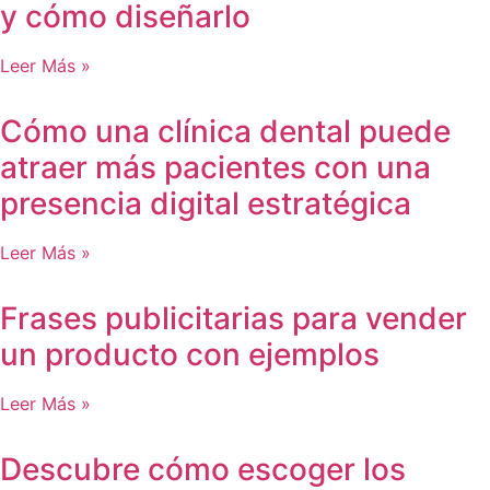
y cómo diseñarlo
Leer Más »
Cómo una clínica dental puede
atraer más pacientes con una
presencia digital estratégica
Leer Más »
Frases publicitarias para vender
un producto con ejemplos
Leer Más »
Descubre cómo escoger los