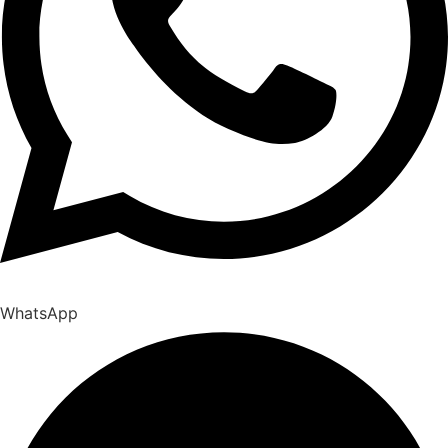
WhatsApp