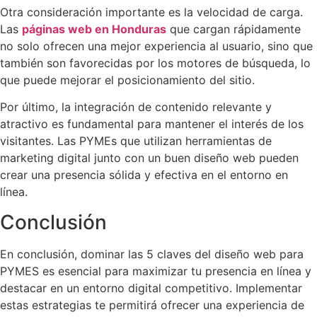
Otra consideración importante es la velocidad de carga.
Las
páginas web en Honduras
que cargan rápidamente
no solo ofrecen una mejor experiencia al usuario, sino que
también son favorecidas por los motores de búsqueda, lo
que puede mejorar el posicionamiento del sitio.
Por último, la integración de contenido relevante y
atractivo es fundamental para mantener el interés de los
visitantes. Las PYMEs que utilizan herramientas de
marketing digital junto con un buen diseño web pueden
crear una presencia sólida y efectiva en el entorno en
línea.
Conclusión
En conclusión, dominar las 5 claves del diseño web para
PYMES es esencial para maximizar tu presencia en línea y
destacar en un entorno digital competitivo. Implementar
estas estrategias te permitirá ofrecer una experiencia de