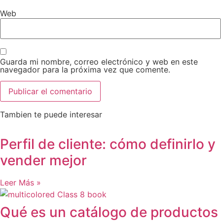
Web
Guarda mi nombre, correo electrónico y web en este
navegador para la próxima vez que comente.
Tambien te puede interesar
Perfil de cliente: cómo definirlo y
vender mejor
Leer Más »
Qué es un catálogo de productos