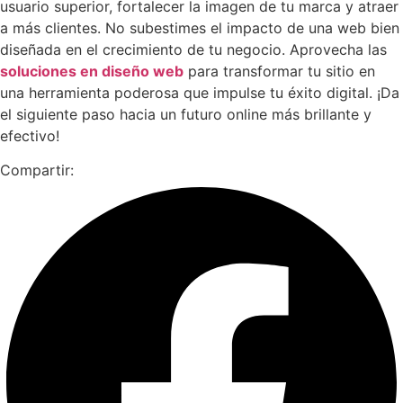
usuario superior, fortalecer la imagen de tu marca y atraer
a más clientes. No subestimes el impacto de una web bien
diseñada en el crecimiento de tu negocio. Aprovecha las
soluciones en diseño web
para transformar tu sitio en
una herramienta poderosa que impulse tu éxito digital. ¡Da
el siguiente paso hacia un futuro online más brillante y
efectivo!
Compartir: