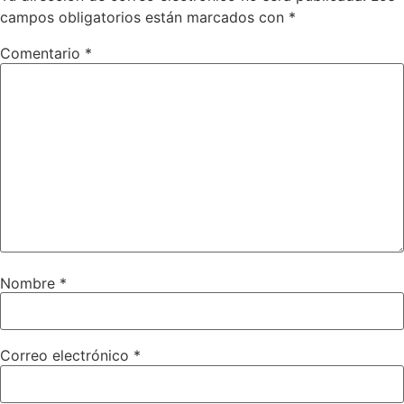
campos obligatorios están marcados con
*
Comentario
*
Nombre
*
Correo electrónico
*