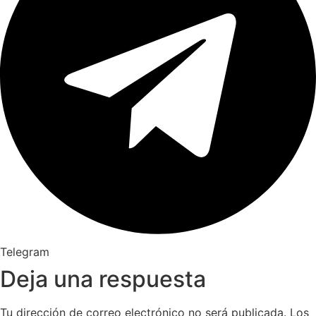
Telegram
Deja una respuesta
Tu dirección de correo electrónico no será publicada.
Los