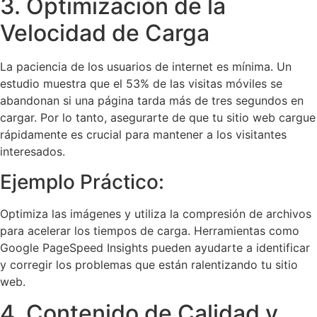
3. Optimización de la
Velocidad de Carga
La paciencia de los usuarios de internet es mínima. Un
estudio muestra que el 53% de las visitas móviles se
abandonan si una página tarda más de tres segundos en
cargar. Por lo tanto, asegurarte de que tu sitio web cargue
rápidamente es crucial para mantener a los visitantes
interesados.
Ejemplo Práctico:
Optimiza las imágenes y utiliza la compresión de archivos
para acelerar los tiempos de carga. Herramientas como
Google PageSpeed Insights pueden ayudarte a identificar
y corregir los problemas que están ralentizando tu sitio
web.
4. Contenido de Calidad y