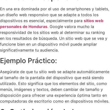
En una era dominada por el uso de smartphones y tablets,
un diseño web responsivo que se adapte a todos los
dispositivos es esencial, especialmente para
sitios web
personales de Honduras
. Google valora mucho la
responsividad de los sitios web al determinar su ranking
en los resultados de búsqueda. Un sitio web que se vea y
funcione bien en un dispositivo móvil puede ampliar
significativamente tu audiencia.
Ejemplo Práctico:
Asegúrate de que tu sitio web se adapte automáticamente
al tamaño de la pantalla del dispositivo que está siendo
utilizado. Esto significa que los elementos del sitio, como
menús, imágenes y textos, deben cambiar de tamaño y
disposición para ofrecer una experiencia óptima tanto en
computadoras de escritorio como en dispositivos móviles.