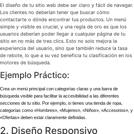
El diseño de tu sitio web debe ser claro y fácil de navegar.
Los clientes no deberían tener que buscar cómo
contactarte o dónde encontrar tus productos. Un menú
simple y visible es crucial, y una regla de oro es que los
usuarios deberían poder llegar a cualquier página de tu
sitio en no más de tres clics. Esto no solo mejora la
experiencia del usuario, sino que también reduce la tasa
de rebote, lo que a su vez beneficia tu clasificación en los
motores de búsqueda.
Ejemplo Práctico:
Crea un menú principal con categorías claras y una barra de
búsqueda visible para facilitar la accesibilidad a las diferentes
secciones de tu sitio. Por ejemplo, si tienes una tienda de ropa,
categorías como «Hombres», «Mujeres», «Niños», «Accesorios», y
«Ofertas» deben estar claramente definidas.
2. Diseño Responsivo