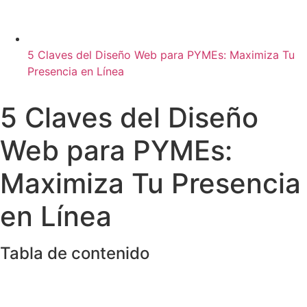
5 Claves del Diseño Web para PYMEs: Maximiza Tu
Presencia en Línea
5 Claves del Diseño
Web para PYMEs:
Maximiza Tu Presencia
en Línea
Tabla de contenido