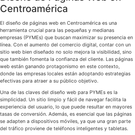
Centroamérica
El diseño de páginas web en Centroamérica es una
herramienta crucial para las pequeñas y medianas
empresas (PYMEs) que buscan maximizar su presencia en
línea. Con el aumento del comercio digital, contar con un
sitio web bien diseñado no solo mejora la visibilidad, sino
que también fomenta la confianza del cliente. Las páginas
web están ganando protagonismo en este contexto,
donde las empresas locales están adoptando estrategias
efectivas para atraer a su público objetivo.
Una de las claves del diseño web para PYMEs es la
simplicidad. Un sitio limpio y fácil de navegar facilita la
experiencia del usuario, lo que puede resultar en mayores
tasas de conversión. Además, es esencial que las páginas
se adapten a dispositivos móviles, ya que una gran parte
del tráfico proviene de teléfonos inteligentes y tabletas.