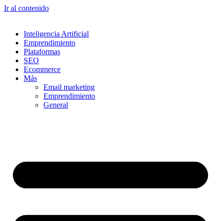
Ir al contenido
Inteligencia Artificial
Emprendimiento
Plataformas
SEO
Ecommerce
Más
Email marketing
Emprendimiento
General