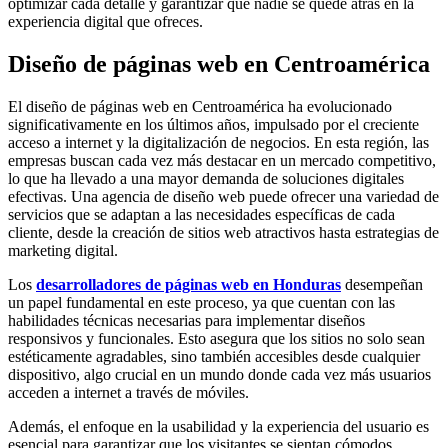
optimizar cada detalle y garantizar que nadie se quede atrás en la
experiencia digital que ofreces.
Diseño de páginas web en Centroamérica
El diseño de páginas web en Centroamérica ha evolucionado
significativamente en los últimos años, impulsado por el creciente
acceso a internet y la digitalización de negocios. En esta región, las
empresas buscan cada vez más destacar en un mercado competitivo,
lo que ha llevado a una mayor demanda de soluciones digitales
efectivas. Una agencia de diseño web puede ofrecer una variedad de
servicios que se adaptan a las necesidades específicas de cada
cliente, desde la creación de sitios web atractivos hasta estrategias de
marketing digital.
Los
desarrolladores de páginas web en Honduras
desempeñan
un papel fundamental en este proceso, ya que cuentan con las
habilidades técnicas necesarias para implementar diseños
responsivos y funcionales. Esto asegura que los sitios no solo sean
estéticamente agradables, sino también accesibles desde cualquier
dispositivo, algo crucial en un mundo donde cada vez más usuarios
acceden a internet a través de móviles.
Además, el enfoque en la usabilidad y la experiencia del usuario es
esencial para garantizar que los visitantes se sientan cómodos