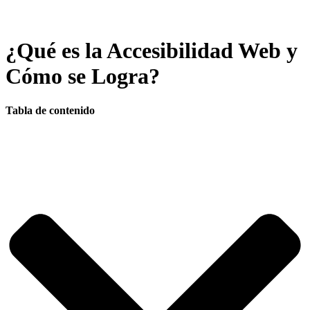
¿Qué es la Accesibilidad Web y
Cómo se Logra?
Tabla de contenido