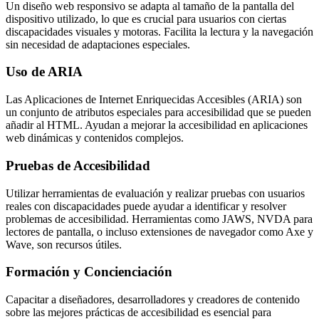
Un diseño web responsivo se adapta al tamaño de la pantalla del
dispositivo utilizado, lo que es crucial para usuarios con ciertas
discapacidades visuales y motoras. Facilita la lectura y la navegación
sin necesidad de adaptaciones especiales.
Uso de ARIA
Las Aplicaciones de Internet Enriquecidas Accesibles (ARIA) son
un conjunto de atributos especiales para accesibilidad que se pueden
añadir al HTML. Ayudan a mejorar la accesibilidad en aplicaciones
web dinámicas y contenidos complejos.
Pruebas de Accesibilidad
Utilizar herramientas de evaluación y realizar pruebas con usuarios
reales con discapacidades puede ayudar a identificar y resolver
problemas de accesibilidad. Herramientas como JAWS, NVDA para
lectores de pantalla, o incluso extensiones de navegador como Axe y
Wave, son recursos útiles.
Formación y Concienciación
Capacitar a diseñadores, desarrolladores y creadores de contenido
sobre las mejores prácticas de accesibilidad es esencial para