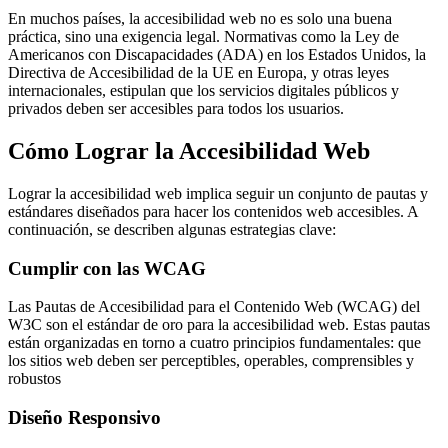
En muchos países, la accesibilidad web no es solo una buena
práctica, sino una exigencia legal. Normativas como la Ley de
Americanos con Discapacidades (ADA) en los Estados Unidos, la
Directiva de Accesibilidad de la UE en Europa, y otras leyes
internacionales, estipulan que los servicios digitales públicos y
privados deben ser accesibles para todos los usuarios.
Cómo Lograr la Accesibilidad Web
Lograr la accesibilidad web implica seguir un conjunto de pautas y
estándares diseñados para hacer los contenidos web accesibles. A
continuación, se describen algunas estrategias clave:
Cumplir con las WCAG
Las Pautas de Accesibilidad para el Contenido Web (WCAG) del
W3C son el estándar de oro para la accesibilidad web. Estas pautas
están organizadas en torno a cuatro principios fundamentales: que
los sitios web deben ser perceptibles, operables, comprensibles y
robustos
Diseño Responsivo