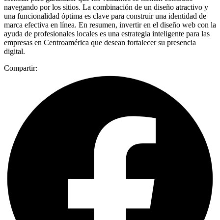
navegando por los sitios. La combinación de un diseño atractivo y
una funcionalidad óptima es clave para construir una identidad de
marca efectiva en línea. En resumen, invertir en el diseño web con la
ayuda de profesionales locales es una estrategia inteligente para las
empresas en Centroamérica que desean fortalecer su presencia
digital.
Compartir: