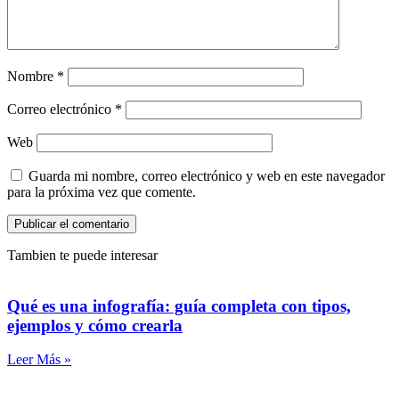
Nombre
*
Correo electrónico
*
Web
Guarda mi nombre, correo electrónico y web en este navegador
para la próxima vez que comente.
Tambien te puede interesar
Qué es una infografía: guía completa con tipos,
ejemplos y cómo crearla
Leer Más »