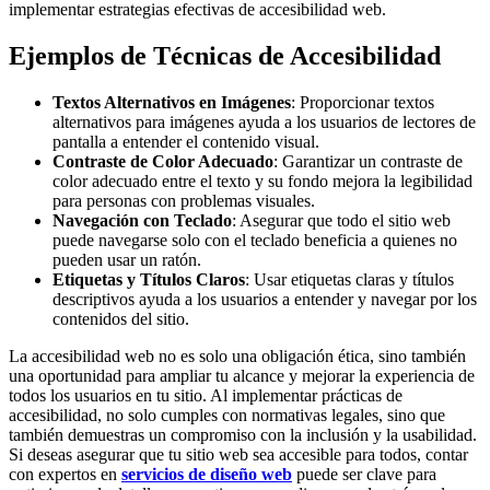
implementar estrategias efectivas de accesibilidad web.
Ejemplos de Técnicas de Accesibilidad
Textos Alternativos en Imágenes
: Proporcionar textos
alternativos para imágenes ayuda a los usuarios de lectores de
pantalla a entender el contenido visual.
Contraste de Color Adecuado
: Garantizar un contraste de
color adecuado entre el texto y su fondo mejora la legibilidad
para personas con problemas visuales.
Navegación con Teclado
: Asegurar que todo el sitio web
puede navegarse solo con el teclado beneficia a quienes no
pueden usar un ratón.
Etiquetas y Títulos Claros
: Usar etiquetas claras y títulos
descriptivos ayuda a los usuarios a entender y navegar por los
contenidos del sitio.
La accesibilidad web no es solo una obligación ética, sino también
una oportunidad para ampliar tu alcance y mejorar la experiencia de
todos los usuarios en tu sitio. Al implementar prácticas de
accesibilidad, no solo cumples con normativas legales, sino que
también demuestras un compromiso con la inclusión y la usabilidad.
Si deseas asegurar que tu sitio web sea accesible para todos, contar
con expertos en
servicios de diseño web
puede ser clave para