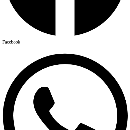
Facebook