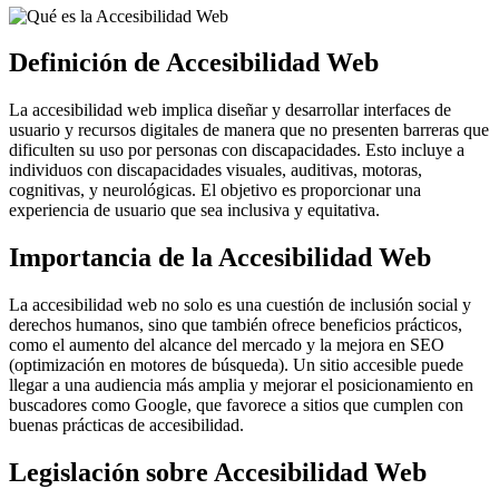
Definición de Accesibilidad Web
La accesibilidad web implica diseñar y desarrollar interfaces de
usuario y recursos digitales de manera que no presenten barreras que
dificulten su uso por personas con discapacidades. Esto incluye a
individuos con discapacidades visuales, auditivas, motoras,
cognitivas, y neurológicas. El objetivo es proporcionar una
experiencia de usuario que sea inclusiva y equitativa.
Importancia de la Accesibilidad Web
La accesibilidad web no solo es una cuestión de inclusión social y
derechos humanos, sino que también ofrece beneficios prácticos,
como el aumento del alcance del mercado y la mejora en SEO
(optimización en motores de búsqueda). Un sitio accesible puede
llegar a una audiencia más amplia y mejorar el posicionamiento en
buscadores como Google, que favorece a sitios que cumplen con
buenas prácticas de accesibilidad.
Legislación sobre Accesibilidad Web