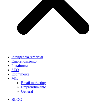
Inteligencia Artificial
Emprendimiento
Plataformas
SEO
Ecommerce
Más
Email marketing
Emprendimiento
General
BLOG