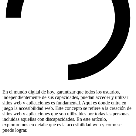
En el mundo digital de hoy, garantizar que todos los usuarios,
independientemente de sus capacidades, puedan acceder y utilizar
sitios web y aplicaciones es fundamental. Aquí es donde entra en
juego la accesibilidad web. Este concepto se refiere a la creación de
sitios web y aplicaciones que son utilizables por todas las personas,
incluidas aquellas con discapacidades. En este artículo,
exploraremos en detalle qué es la accesibilidad web y cómo se
puede lograr.