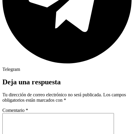
Telegram
Deja una respuesta
Tu dirección de correo electrónico no será publicada.
Los campos
obligatorios están marcados con
*
Comentario
*