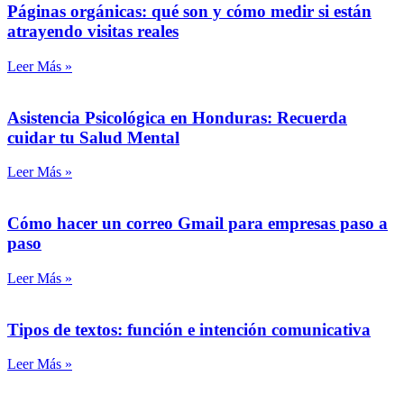
Páginas orgánicas: qué son y cómo medir si están
atrayendo visitas reales
Leer Más »
Asistencia Psicológica en Honduras: Recuerda
cuidar tu Salud Mental
Leer Más »
Cómo hacer un correo Gmail para empresas paso a
paso
Leer Más »
Tipos de textos: función e intención comunicativa
Leer Más »