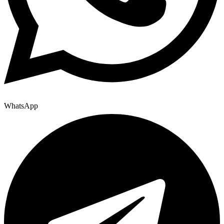
WhatsApp