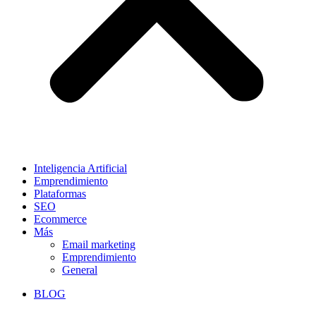
Inteligencia Artificial
Emprendimiento
Plataformas
SEO
Ecommerce
Más
Email marketing
Emprendimiento
General
BLOG