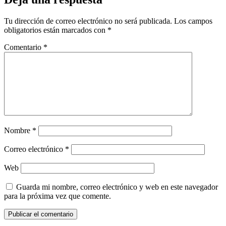
Tu dirección de correo electrónico no será publicada.
Los campos
obligatorios están marcados con
*
Comentario
*
Nombre
*
Correo electrónico
*
Web
Guarda mi nombre, correo electrónico y web en este navegador
para la próxima vez que comente.