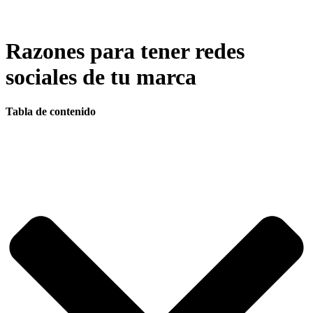
Razones para tener redes
sociales de tu marca
Tabla de contenido