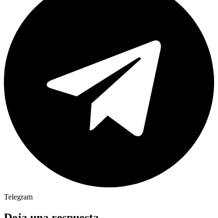
Telegram
Deja una respuesta