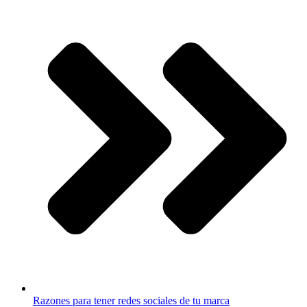
Razones para tener redes sociales de tu marca