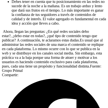
Debes tener en cuenta que tu posicionamiento en las redes no
sucede de la noche a la mañana. Es un trabajo arduo y lento
que dará sus frutos en el tiempo. Lo más importante es ganar
la confianza de tus seguidores a través de contenidos de
calidad y de interés. El valor agregado es fundamental en cada
idea y acción que lleves a cabo.
Ahora, llegan las preguntas: ¿En qué redes sociales debo
estar?, ¿debo estar en todas?, ¿qué tipo de contenido tengo que
publicar? A continuación, te aclaramos estas dudas.Es usual que al
administrar las redes sociales de una marca el contenido se replique
en cada plataforma. Lo mismo ocurre con lo que se publica en la
web y se distribuye en los canales social media. Sin embargo, esta
práctica va a la baja porque una forma de atraer y motivar a los
usuarios es haciendo contenido exclusivo para cada plataforma,
pues, cada una tiene un propósito y funcionalidad distinta.Fuente:
Grupo Primal
Compartir: