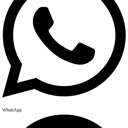
WhatsApp