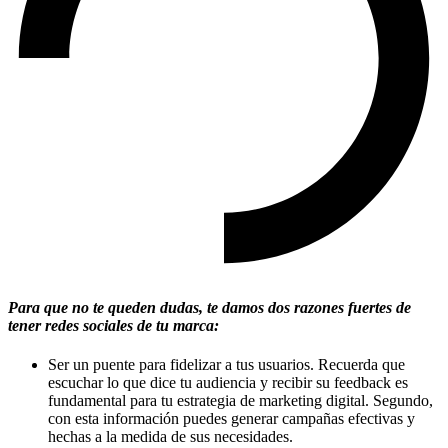
Para que no te queden dudas, te damos dos razones fuertes de
tener redes sociales de tu marca:
Ser un puente para fidelizar a tus usuarios. Recuerda que
escuchar lo que dice tu audiencia y recibir su feedback es
fundamental para tu estrategia de marketing digital. Segundo,
con esta información puedes generar campañas efectivas y
hechas a la medida de sus necesidades.