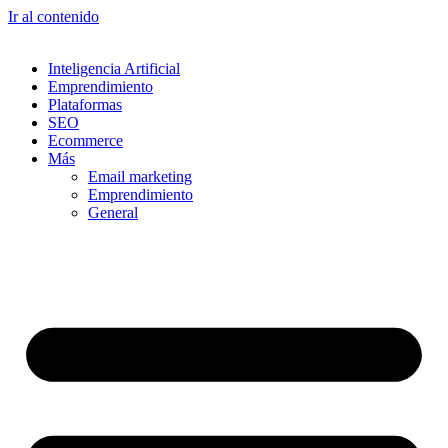
Ir al contenido
Inteligencia Artificial
Emprendimiento
Plataformas
SEO
Ecommerce
Más
Email marketing
Emprendimiento
General