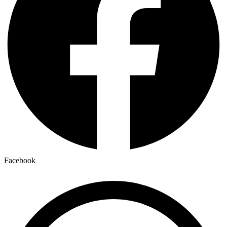
Facebook