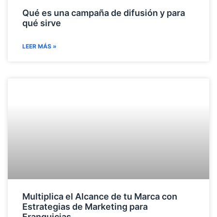
Qué es una campaña de difusión y para
qué sirve
LEER MÁS »
Multiplica el Alcance de tu Marca con
Estrategias de Marketing para
Franquicias