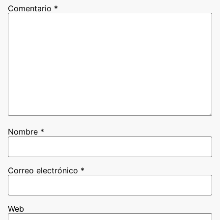
Comentario
*
Nombre
*
Correo electrónico
*
Web