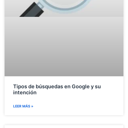
Tipos de búsquedas en Google y su
intención
LEER MÁS »