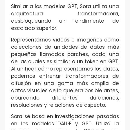
Similar a los modelos GPT, Sora utiliza una
arquitectura transformadora,
desbloqueando un rendimiento de
escalado superior.
Representamos videos e imágenes como
colecciones de unidades de datos más
pequeñas llamadas parches, cada una
de las cuales es similar a un token en GPT.
Al unificar cómo representamos los datos,
podemos entrenar transformadores de
difusión en una gama más amplia de
datos visuales de lo que era posible antes,
abarcando diferentes duraciones,
resoluciones y relaciones de aspecto.
Sora se basa en investigaciones pasadas
en los modelos DALL·E y GPT. Utiliza la