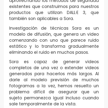
aprovechando los métodos de seguridad
existentes que construimos para nuestros
productos que utilizan DALL·E 3, que
también son aplicables a Sora.
Investigación de técnicas Sora es un
modelo de difusión, que genera un video
comenzando con uno que parece ruido
estático y lo transforma gradualmente
eliminando el ruido en muchos pasos.
Sora es capaz de generar videos
completos de una vez o extender videos
generados para hacerlos más largos. Al
darle al modelo previsión de muchos
fotogramas a la vez, hemos resuelto un
problema difícil de asegurar que un
sujeto permanezca igual incluso cuando
sale temporalmente de la vista.