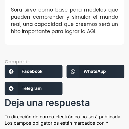
Sora sirve como base para modelos que
pueden comprender y simular el mundo
real, una capacidad que creemos será un
hito importante para lograr la AGI.
Compartir:
Facebook
WhatsApp
Telegram
Deja una respuesta
Tu dirección de correo electrónico no será publicada.
Los campos obligatorios están marcados con
*