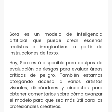
Sora es un modelo de inteligencia
artificial que puede crear escenas
realistas e imaginativas a partir de
instrucciones de texto.
Hoy, Sora está disponible para equipos de
evaluación de riesgos para evaluar áreas
críticas de peligro. También estamos
otorgando acceso a varios artistas
visuales, diseñadores y cineastas para
obtener comentarios sobre cómo avanzar
el modelo para que sea más útil para los
profesionales creativos.