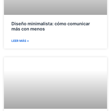
Diseño minimalista: cómo comunicar
más con menos
LEER MÁS »