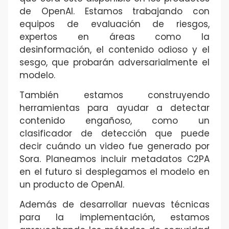
de OpenAI. Estamos trabajando con
equipos de evaluación de riesgos,
expertos en áreas como la
desinformación, el contenido odioso y el
sesgo, que probarán adversarialmente el
modelo.
También estamos construyendo
herramientas para ayudar a detectar
contenido engañoso, como un
clasificador de detección que puede
decir cuándo un video fue generado por
Sora. Planeamos incluir metadatos C2PA
en el futuro si desplegamos el modelo en
un producto de OpenAI.
Además de desarrollar nuevas técnicas
para la implementación, estamos