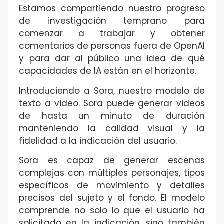
Estamos compartiendo nuestro progreso
de investigación temprano para
comenzar a trabajar y obtener
comentarios de personas fuera de OpenAI
y para dar al público una idea de qué
capacidades de IA están en el horizonte.
Introduciendo a Sora, nuestro modelo de
texto a video. Sora puede generar videos
de hasta un minuto de duración
manteniendo la calidad visual y la
fidelidad a la indicación del usuario.
Sora es capaz de generar escenas
complejas con múltiples personajes, tipos
específicos de movimiento y detalles
precisos del sujeto y el fondo. El modelo
comprende no solo lo que el usuario ha
solicitado en la indicación, sino también