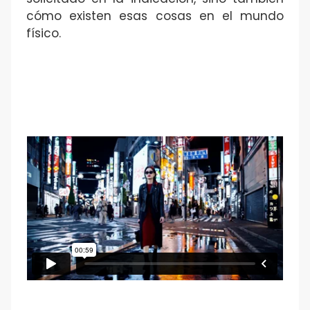
cómo existen esas cosas en el mundo
físico.