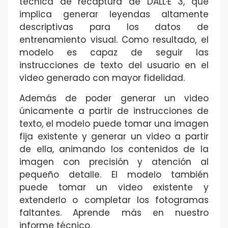
técnica de recaptura de DALL·E 3, que
implica generar leyendas altamente
descriptivas para los datos de
entrenamiento visual. Como resultado, el
modelo es capaz de seguir las
instrucciones de texto del usuario en el
video generado con mayor fidelidad.
Además de poder generar un video
únicamente a partir de instrucciones de
texto, el modelo puede tomar una imagen
fija existente y generar un video a partir
de ella, animando los contenidos de la
imagen con precisión y atención al
pequeño detalle. El modelo también
puede tomar un video existente y
extenderlo o completar los fotogramas
faltantes. Aprende más en nuestro
informe técnico.