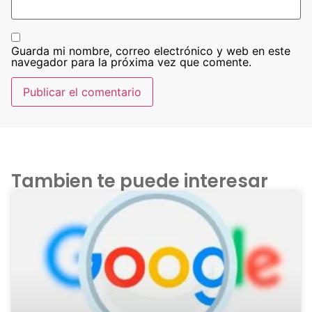
Guarda mi nombre, correo electrónico y web en este
navegador para la próxima vez que comente.
Tambien te puede interesar