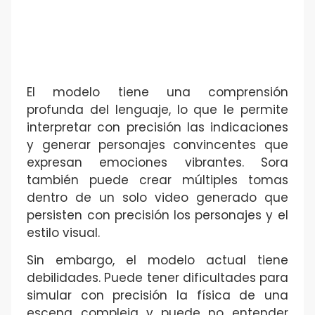
El modelo tiene una comprensión
profunda del lenguaje, lo que le permite
interpretar con precisión las indicaciones
y generar personajes convincentes que
expresan emociones vibrantes. Sora
también puede crear múltiples tomas
dentro de un solo video generado que
persisten con precisión los personajes y el
estilo visual.
Sin embargo, el modelo actual tiene
debilidades. Puede tener dificultades para
simular con precisión la física de una
escena compleja y puede no entender