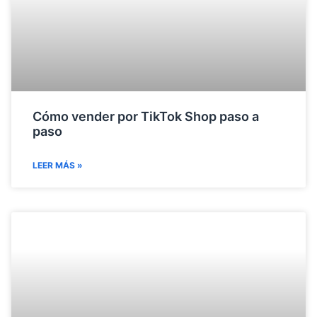
Cómo vender por TikTok Shop paso a
paso
LEER MÁS »