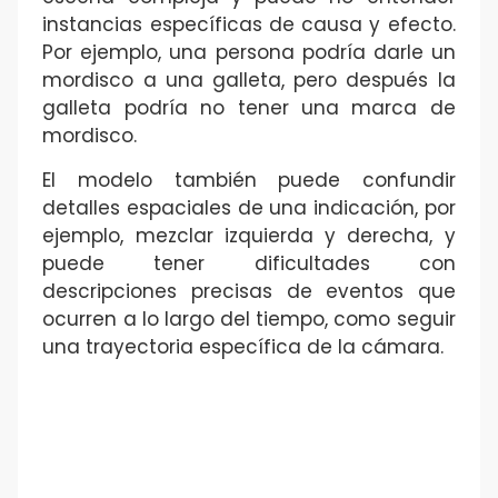
instancias específicas de causa y efecto.
Por ejemplo, una persona podría darle un
mordisco a una galleta, pero después la
galleta podría no tener una marca de
mordisco.
El modelo también puede confundir
detalles espaciales de una indicación, por
ejemplo, mezclar izquierda y derecha, y
puede tener dificultades con
descripciones precisas de eventos que
ocurren a lo largo del tiempo, como seguir
una trayectoria específica de la cámara.