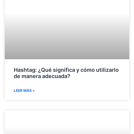
Hashtag: ¿Qué significa y cómo utilizarlo
de manera adecuada?
LEER MÁS »