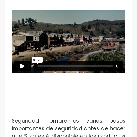
Seguridad Tomaremos varios pasos
importantes de seguridad antes de hacer
que Sora esté disponible en los productos