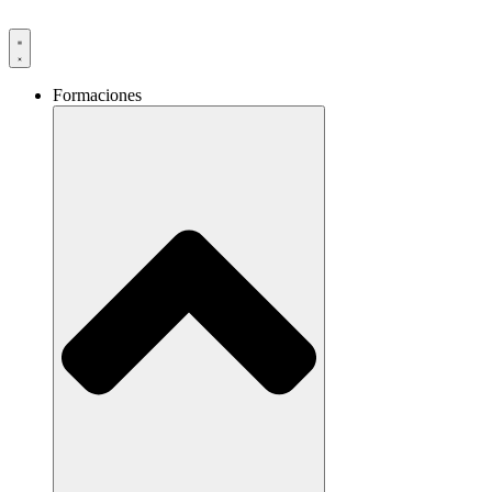
Formaciones