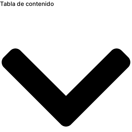
Tabla de contenido