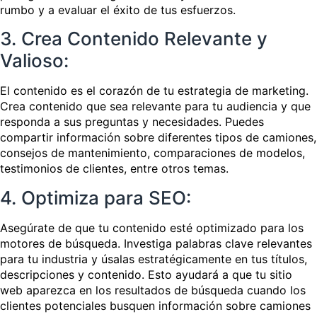
rumbo y a evaluar el éxito de tus esfuerzos.
3. Crea Contenido Relevante y
Valioso:
El contenido es el corazón de tu estrategia de marketing.
Crea contenido que sea relevante para tu audiencia y que
responda a sus preguntas y necesidades. Puedes
compartir información sobre diferentes tipos de camiones,
consejos de mantenimiento, comparaciones de modelos,
testimonios de clientes, entre otros temas.
4. Optimiza para SEO:
Asegúrate de que tu contenido esté optimizado para los
motores de búsqueda. Investiga palabras clave relevantes
para tu industria y úsalas estratégicamente en tus títulos,
descripciones y contenido. Esto ayudará a que tu sitio
web aparezca en los resultados de búsqueda cuando los
clientes potenciales busquen información sobre camiones