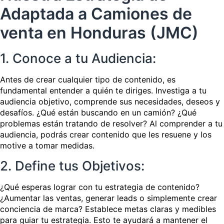
Adaptada a Camiones de
venta en Honduras (JMC)
1. Conoce a tu Audiencia:
Antes de crear cualquier tipo de contenido, es
fundamental entender a quién te diriges. Investiga a tu
audiencia objetivo, comprende sus necesidades, deseos y
desafíos. ¿Qué están buscando en un camión? ¿Qué
problemas están tratando de resolver? Al comprender a tu
audiencia, podrás crear contenido que les resuene y los
motive a tomar medidas.
2. Define tus Objetivos:
¿Qué esperas lograr con tu estrategia de contenido?
¿Aumentar las ventas, generar leads o simplemente crear
conciencia de marca? Establece metas claras y medibles
para guiar tu estrategia. Esto te ayudará a mantener el