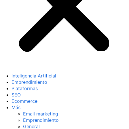
Inteligencia Artificial
Emprendimiento
Plataformas
SEO
Ecommerce
Más
Email marketing
Emprendimiento
General