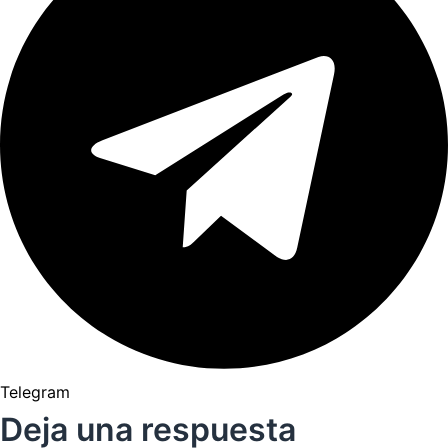
Telegram
Deja una respuesta