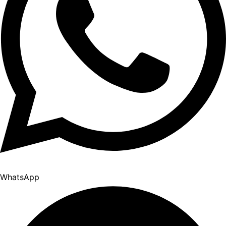
WhatsApp