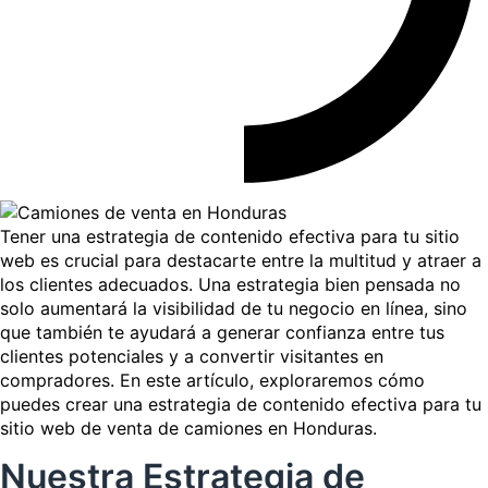
Tener una estrategia de contenido efectiva para tu sitio
web es crucial para destacarte entre la multitud y atraer a
los clientes adecuados. Una estrategia bien pensada no
solo aumentará la visibilidad de tu negocio en línea, sino
que también te ayudará a generar confianza entre tus
clientes potenciales y a convertir visitantes en
compradores. En este artículo, exploraremos cómo
puedes crear una estrategia de contenido efectiva para tu
sitio web de venta de camiones en Honduras.
Nuestra Estrategia de