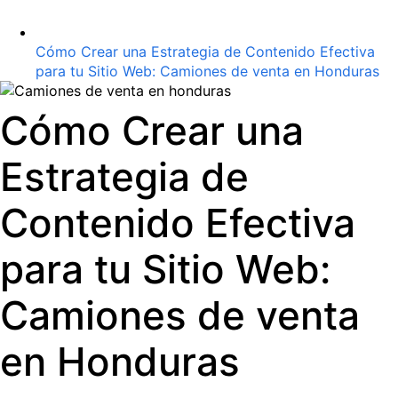
Cómo Crear una Estrategia de Contenido Efectiva
para tu Sitio Web: Camiones de venta en Honduras
Cómo Crear una
Estrategia de
Contenido Efectiva
para tu Sitio Web:
Camiones de venta
en Honduras