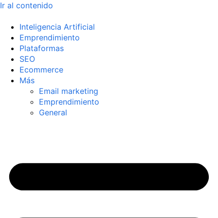
Ir al contenido
Inteligencia Artificial
Emprendimiento
Plataformas
SEO
Ecommerce
Más
Email marketing
Emprendimiento
General