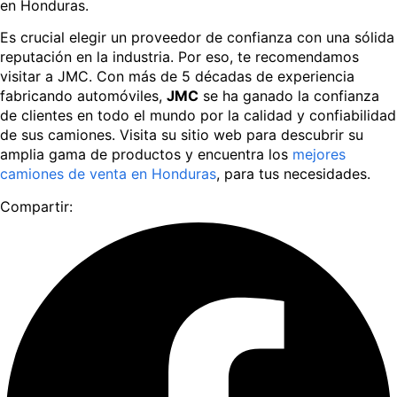
en Honduras.
Es crucial elegir un proveedor de confianza con una sólida
reputación en la industria. Por eso, te recomendamos
visitar a JMC. Con más de 5 décadas de experiencia
fabricando automóviles,
JMC
se ha ganado la confianza
de clientes en todo el mundo por la calidad y confiabilidad
de sus camiones. Visita su sitio web para descubrir su
amplia gama de productos y encuentra los
mejores
camiones de venta en Honduras
, para tus necesidades.
Compartir: