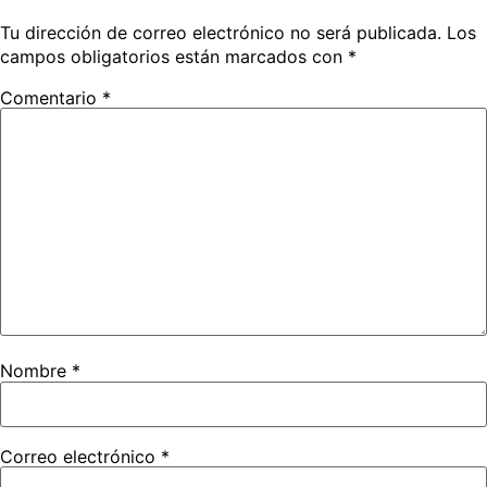
Tu dirección de correo electrónico no será publicada.
Los
campos obligatorios están marcados con
*
Comentario
*
Nombre
*
Correo electrónico
*