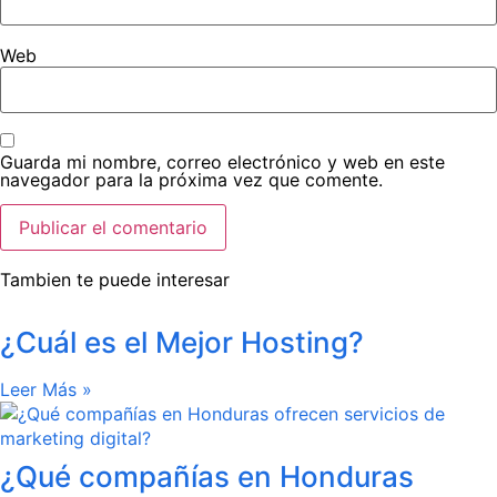
Web
Guarda mi nombre, correo electrónico y web en este
navegador para la próxima vez que comente.
Tambien te puede interesar
¿Cuál es el Mejor Hosting?
Leer Más »
¿Qué compañías en Honduras