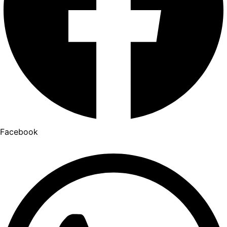
Facebook