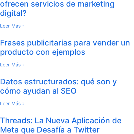
ofrecen servicios de marketing
digital?
Leer Más »
Frases publicitarias para vender un
producto con ejemplos
Leer Más »
Datos estructurados: qué son y
cómo ayudan al SEO
Leer Más »
Threads: La Nueva Aplicación de
Meta que Desafía a Twitter