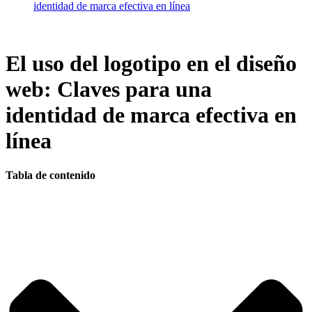
identidad de marca efectiva en línea
El uso del logotipo en el diseño
web: Claves para una
identidad de marca efectiva en
línea
Tabla de contenido