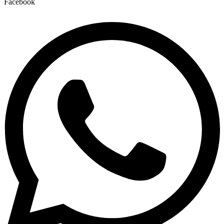
Facebook