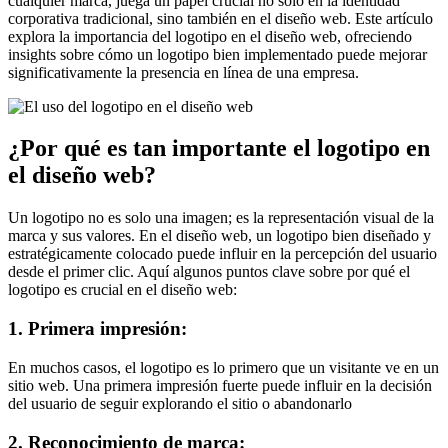
cualquier marca, juega un papel crucial no solo en la identidad
corporativa tradicional, sino también en el diseño web. Este artículo
explora la importancia del logotipo en el diseño web, ofreciendo
insights sobre cómo un logotipo bien implementado puede mejorar
significativamente la presencia en línea de una empresa.
¿Por qué es tan importante el logotipo en
el diseño web?
Un logotipo no es solo una imagen; es la representación visual de la
marca y sus valores. En el diseño web, un logotipo bien diseñado y
estratégicamente colocado puede influir en la percepción del usuario
desde el primer clic. Aquí algunos puntos clave sobre por qué el
logotipo es crucial en el diseño web:
1. Primera impresión:
En muchos casos, el logotipo es lo primero que un visitante ve en un
sitio web. Una primera impresión fuerte puede influir en la decisión
del usuario de seguir explorando el sitio o abandonarlo
2. Reconocimiento de marca: