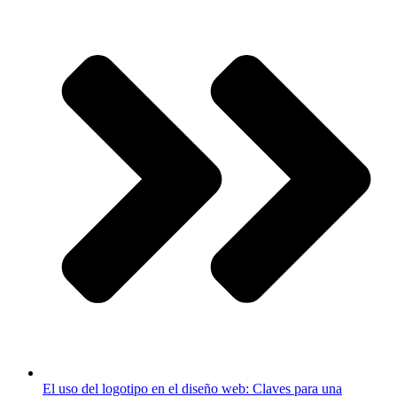
El uso del logotipo en el diseño web: Claves para una