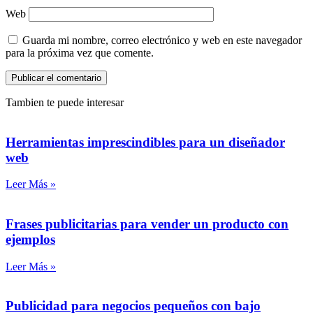
Web
Guarda mi nombre, correo electrónico y web en este navegador
para la próxima vez que comente.
Tambien te puede interesar
Herramientas imprescindibles para un diseñador
web
Leer Más »
Frases publicitarias para vender un producto con
ejemplos
Leer Más »
Publicidad para negocios pequeños con bajo