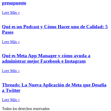
presupuesto
Leer Más »
Qué es un Podcast y Cómo Hacer uno de Calidad: 5
Pasos
Leer Más »
Qué es Meta App Manager y cómo ayuda a
administrar mejor Facebook e Instagram
Leer Más »
Threads: La Nueva Aplicación de Meta que Desafía
a Twitter
Leer Más »
Todos los derechos reservados