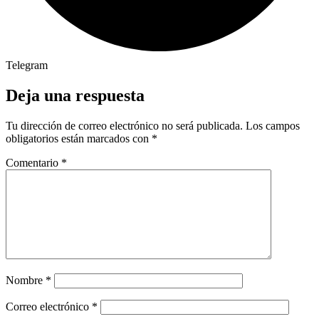
Telegram
Deja una respuesta
Tu dirección de correo electrónico no será publicada.
Los campos
obligatorios están marcados con
*
Comentario
*
Nombre
*
Correo electrónico
*