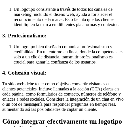
Un logotipo consistente a través de todos los canales de
marketing, incluido el diseño web, ayuda a fortalecer el
reconocimiento de la marca. Esto facilita que los clientes
identifiquen la marca en diferentes plataformas y contextos.
3. Profesionalismo:
Un logotipo bien diseñado comunica profesionalismo y
credibilidad. En un entorno en línea, donde la competencia es
solo a un clic de distancia, transmitir profesionalismo es
crucial para ganar la confianza de los usuarios.
4. Cohesión visual:
Tu sitio web debe tener como objetivo convertir visitantes en
clientes potenciales. Incluye llamadas a la acción (CTA) claras en
cada página, como formularios de contacto, números de teléfono y
enlaces a redes sociales. Considera la integración de un chat en vivo
o un bot de mensajería para responder preguntas en tiempo real,
aumentando así las posibilidades de captar un cliente.
Cómo integrar efectivamente un logotipo