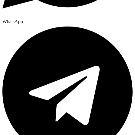
WhatsApp