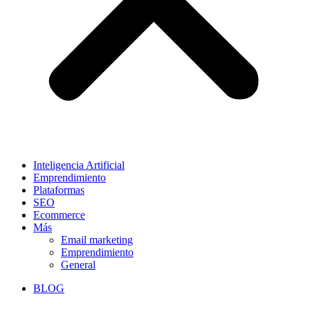
Inteligencia Artificial
Emprendimiento
Plataformas
SEO
Ecommerce
Más
Email marketing
Emprendimiento
General
BLOG