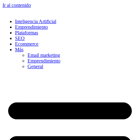
Ir al contenido
Inteligencia Artificial
Emprendimiento
Plataformas
SEO
Ecommerce
Más
Email marketing
Emprendimiento
General