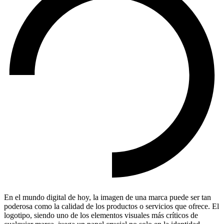
En el mundo digital de hoy, la imagen de una marca puede ser tan
poderosa como la calidad de los productos o servicios que ofrece. El
logotipo, siendo uno de los elementos visuales más críticos de