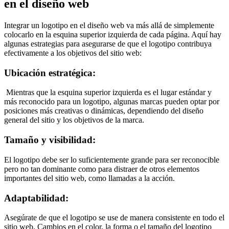
en el diseño web
Integrar un logotipo en el diseño web va más allá de simplemente
colocarlo en la esquina superior izquierda de cada página. Aquí hay
algunas estrategias para asegurarse de que el logotipo contribuya
efectivamente a los objetivos del sitio web:
Ubicación estratégica:
Mientras que la esquina superior izquierda es el lugar estándar y
más reconocido para un logotipo, algunas marcas pueden optar por
posiciones más creativas o dinámicas, dependiendo del diseño
general del sitio y los objetivos de la marca.
Tamaño y visibilidad:
El logotipo debe ser lo suficientemente grande para ser reconocible
pero no tan dominante como para distraer de otros elementos
importantes del sitio web, como llamadas a la acción.
Adaptabilidad:
Asegúrate de que el logotipo se use de manera consistente en todo el
sitio web. Cambios en el color, la forma o el tamaño del logotipo