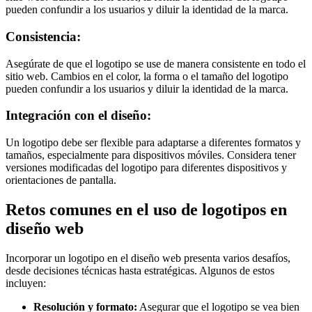
pueden confundir a los usuarios y diluir la identidad de la marca.
Consistencia:
Asegúrate de que el logotipo se use de manera consistente en todo el
sitio web. Cambios en el color, la forma o el tamaño del logotipo
pueden confundir a los usuarios y diluir la identidad de la marca.
Integración con el diseño:
Un logotipo debe ser flexible para adaptarse a diferentes formatos y
tamaños, especialmente para dispositivos móviles. Considera tener
versiones modificadas del logotipo para diferentes dispositivos y
orientaciones de pantalla.
Retos comunes en el uso de logotipos en
diseño web
Incorporar un logotipo en el diseño web presenta varios desafíos,
desde decisiones técnicas hasta estratégicas. Algunos de estos
incluyen:
Resolución y formato:
Asegurar que el logotipo se vea bien