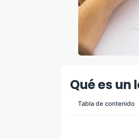
Qué es un 
Tabla de contenido