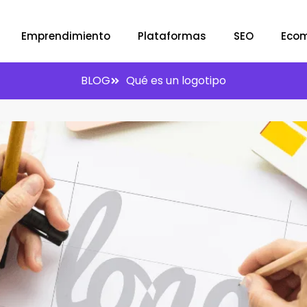
Emprendimiento
Plataformas
SEO
Eco
BLOG
Qué es un logotipo