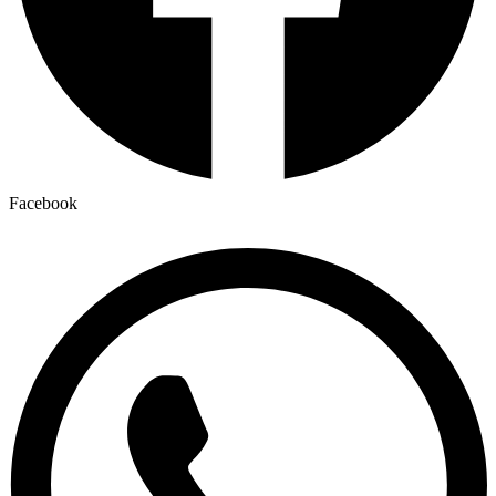
Facebook