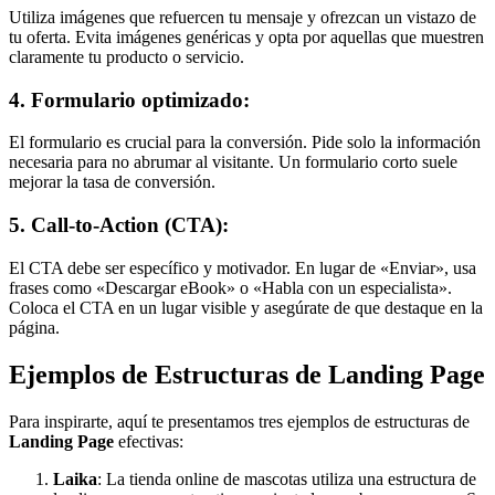
Utiliza imágenes que refuercen tu mensaje y ofrezcan un vistazo de
tu oferta. Evita imágenes genéricas y opta por aquellas que muestren
claramente tu producto o servicio.
4. Formulario optimizado:
El formulario es crucial para la conversión. Pide solo la información
necesaria para no abrumar al visitante. Un formulario corto suele
mejorar la tasa de conversión.
5. Call-to-Action (CTA):
El CTA debe ser específico y motivador. En lugar de «Enviar», usa
frases como «Descargar eBook» o «Habla con un especialista».
Coloca el CTA en un lugar visible y asegúrate de que destaque en la
página.
Ejemplos de Estructuras de Landing Page
Para inspirarte, aquí te presentamos tres ejemplos de estructuras de
Landing Page
efectivas:
Laika
: La tienda online de mascotas utiliza una estructura de