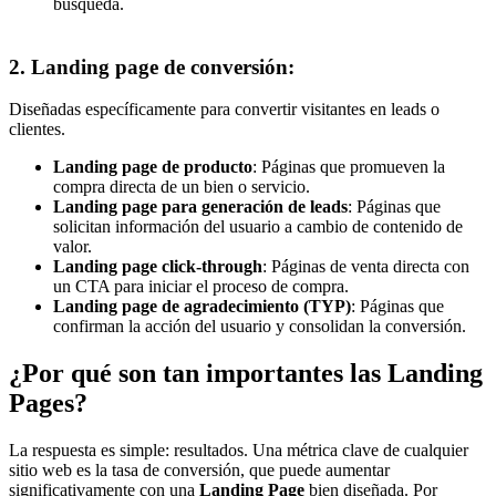
búsqueda.
2. Landing page de conversión:
Diseñadas específicamente para convertir visitantes en leads o
clientes.
Landing page de producto
: Páginas que promueven la
compra directa de un bien o servicio.
Landing page para generación de leads
: Páginas que
solicitan información del usuario a cambio de contenido de
valor.
Landing page click-through
: Páginas de venta directa con
un CTA para iniciar el proceso de compra.
Landing page de agradecimiento (TYP)
: Páginas que
confirman la acción del usuario y consolidan la conversión.
¿Por qué son tan importantes las Landing
Pages?
La respuesta es simple: resultados. Una métrica clave de cualquier
sitio web es la tasa de conversión, que puede aumentar
significativamente con una
Landing Page
bien diseñada. Por