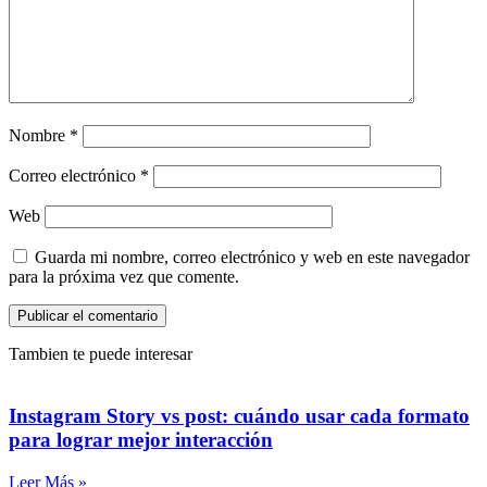
Nombre
*
Correo electrónico
*
Web
Guarda mi nombre, correo electrónico y web en este navegador
para la próxima vez que comente.
Tambien te puede interesar
Instagram Story vs post: cuándo usar cada formato
para lograr mejor interacción
Leer Más »