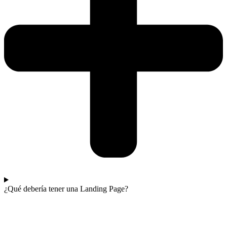
¿Qué debería tener una Landing Page?