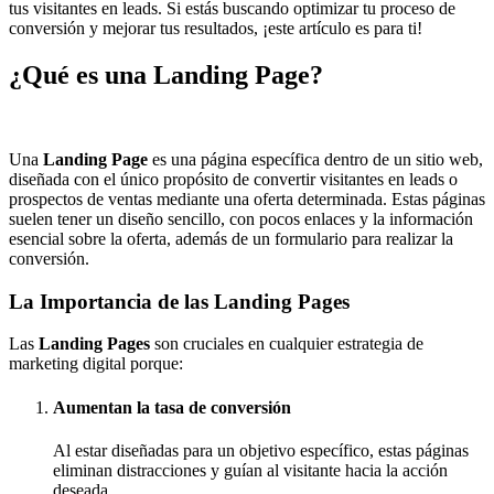
tus visitantes en leads. Si estás buscando optimizar tu proceso de
conversión y mejorar tus resultados, ¡este artículo es para ti!
¿Qué es una Landing Page?
Una
Landing Page
es una página específica dentro de un sitio web,
diseñada con el único propósito de convertir visitantes en leads o
prospectos de ventas mediante una oferta determinada. Estas páginas
suelen tener un diseño sencillo, con pocos enlaces y la información
esencial sobre la oferta, además de un formulario para realizar la
conversión.
La Importancia de las Landing Pages
Las
Landing Pages
son cruciales en cualquier estrategia de
marketing digital porque:
Aumentan la tasa de conversión
Al estar diseñadas para un objetivo específico, estas páginas
eliminan distracciones y guían al visitante hacia la acción
deseada.