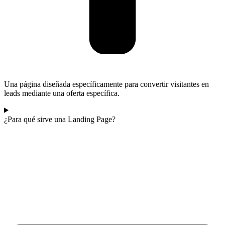
Una página diseñada específicamente para convertir visitantes en
leads mediante una oferta específica.
¿Para qué sirve una Landing Page?