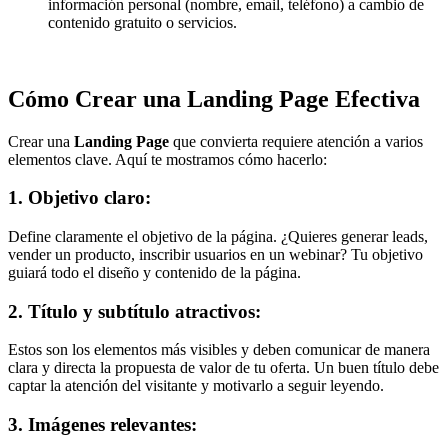
información personal (nombre, email, teléfono) a cambio de
contenido gratuito o servicios.
Cómo Crear una Landing Page Efectiva
Crear una
Landing Page
que convierta requiere atención a varios
elementos clave. Aquí te mostramos cómo hacerlo:
1. Objetivo claro:
Define claramente el objetivo de la página. ¿Quieres generar leads,
vender un producto, inscribir usuarios en un webinar? Tu objetivo
guiará todo el diseño y contenido de la página.
2. Título y subtítulo atractivos:
Estos son los elementos más visibles y deben comunicar de manera
clara y directa la propuesta de valor de tu oferta. Un buen título debe
captar la atención del visitante y motivarlo a seguir leyendo.
3. Imágenes relevantes: