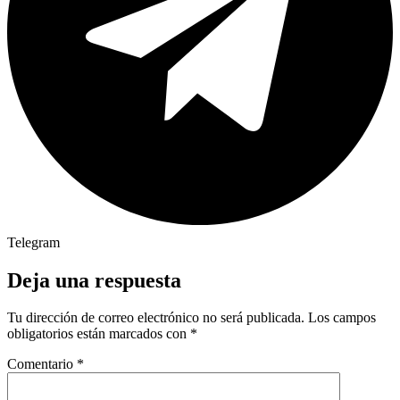
Telegram
Deja una respuesta
Tu dirección de correo electrónico no será publicada.
Los campos
obligatorios están marcados con
*
Comentario
*