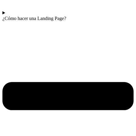
¿Cómo hacer una Landing Page?