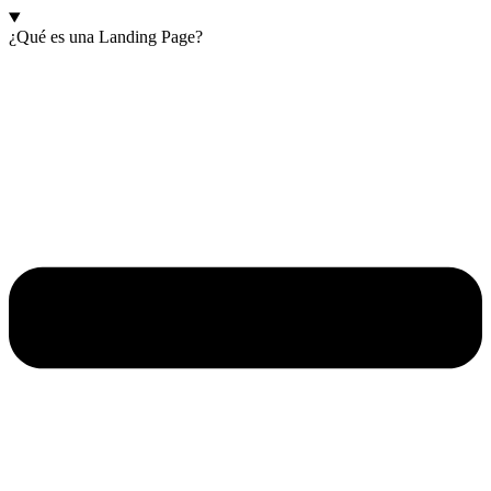
¿Qué es una Landing Page?