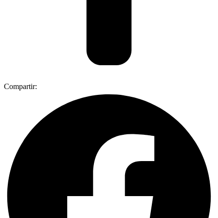
Compartir: