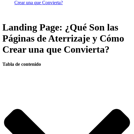
Crear una que Convierta?
Landing Page: ¿Qué Son las
Páginas de Aterrizaje y Cómo
Crear una que Convierta?
Tabla de contenido