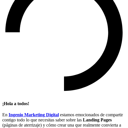
¡Hola a todos!
En
Ingenio Marketing Digital
estamos emocionados de compartir
contigo todo lo que necesitas saber sobre las
Landing Pages
(páginas de aterrizaje) y cómo crear una que realmente convierta a