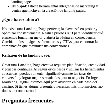
landing pages.
HubSpot
: Ofrece herramientas integradas de marketing y
ventas que incluyen la creación de landing pages.
¿Qué hacer ahora?
No existe una
Landing Page
perfecta; la clave está en probar y
optimizar constantemente. Realiza pruebas A/B para identificar qué
elementos funcionan mejor y ajusta tu página en consecuencia.
Cambia títulos, imágenes, formularios y CTAs para encontrar la
combinación que maximice tus conversiones.
Reflexión de las landing page:
Crear una
Landing Page
efectiva requiere planificación, creatividad
y pruebas continuas. Al seguir estos pasos y utilizar las herramientas
adecuadas, puedes aumentar significativamente tus tasas de
conversión y lograr mejores resultados para tu negocio. En Ingenio
Marketing Digital, estamos aquí para ayudarte en cada paso del
camino. Si tienes alguna pregunta o necesitas más información, ¡no
dudes en contactarnos!
Preguntas frecuentes