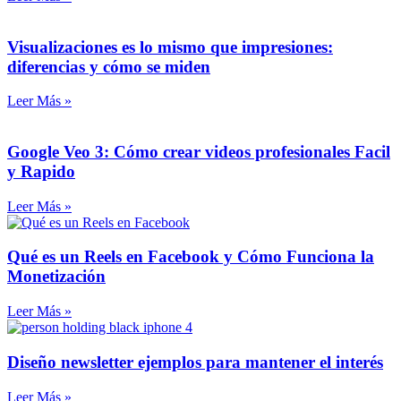
Visualizaciones es lo mismo que impresiones:
diferencias y cómo se miden
Leer Más »
Google Veo 3: Cómo crear videos profesionales Facil
y Rapido
Leer Más »
Qué es un Reels en Facebook y Cómo Funciona la
Monetización
Leer Más »
Diseño newsletter ejemplos para mantener el interés
Leer Más »