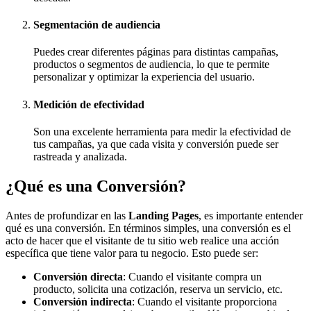
Segmentación de audiencia
Puedes crear diferentes páginas para distintas campañas,
productos o segmentos de audiencia, lo que te permite
personalizar y optimizar la experiencia del usuario.
Medición de efectividad
Son una excelente herramienta para medir la efectividad de
tus campañas, ya que cada visita y conversión puede ser
rastreada y analizada.
¿Qué es una Conversión?
Antes de profundizar en las
Landing Pages
, es importante entender
qué es una conversión. En términos simples, una conversión es el
acto de hacer que el visitante de tu sitio web realice una acción
específica que tiene valor para tu negocio. Esto puede ser:
Conversión directa
: Cuando el visitante compra un
producto, solicita una cotización, reserva un servicio, etc.
Conversión indirecta
: Cuando el visitante proporciona