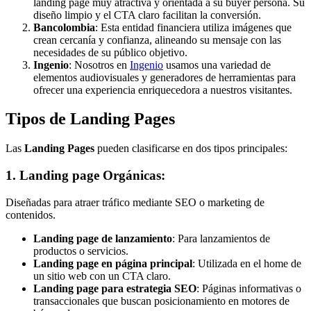
landing page muy atractiva y orientada a su buyer persona. Su
diseño limpio y el CTA claro facilitan la conversión.
Bancolombia
: Esta entidad financiera utiliza imágenes que
crean cercanía y confianza, alineando su mensaje con las
necesidades de su público objetivo.
Ingenio
: Nosotros en
Ingenio
usamos una variedad de
elementos audiovisuales y generadores de herramientas para
ofrecer una experiencia enriquecedora a nuestros visitantes.
Tipos de Landing Pages
Las
Landing Pages
pueden clasificarse en dos tipos principales:
1. Landing page Orgánicas:
Diseñadas para atraer tráfico mediante SEO o marketing de
contenidos.
Landing page de lanzamiento
: Para lanzamientos de
productos o servicios.
Landing page en página principal
: Utilizada en el home de
un sitio web con un CTA claro.
Landing page para estrategia SEO
: Páginas informativas o
transaccionales que buscan posicionamiento en motores de