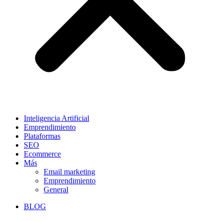
Inteligencia Artificial
Emprendimiento
Plataformas
SEO
Ecommerce
Más
Email marketing
Emprendimiento
General
BLOG