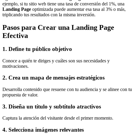
ejemplo, si tu sitio web tiene una tasa de conversión del 1%, una
Landing Page
optimizada puede aumentar esa tasa al 3% o más,
triplicando tus resultados con la misma inversión.
Pasos para Crear una Landing Page
Efectiva
1. Define tu público objetivo
Conoce a quién te diriges y cuáles son sus necesidades y
motivaciones.
2. Crea un mapa de mensajes estratégicos
Desarrolla contenido que resuene con tu audiencia y se alinee con tu
propuesta de valor.
3. Diseña un título y subtítulo atractivos
Captura la atención del visitante desde el primer momento.
4. Selecciona imágenes relevantes