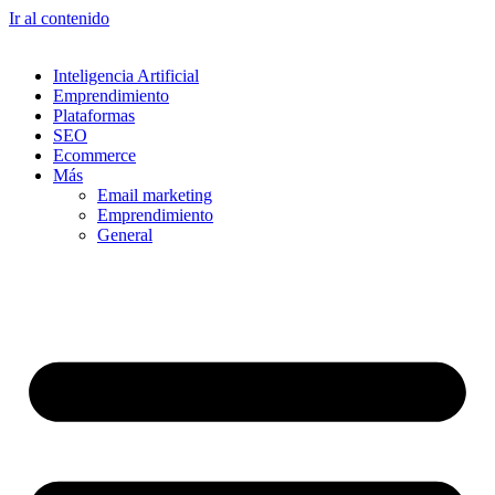
Ir al contenido
Inteligencia Artificial
Emprendimiento
Plataformas
SEO
Ecommerce
Más
Email marketing
Emprendimiento
General