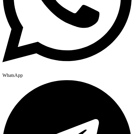
WhatsApp