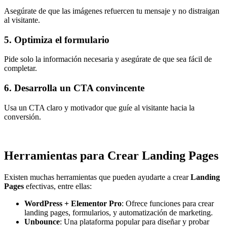
Asegúrate de que las imágenes refuercen tu mensaje y no distraigan
al visitante.
5. Optimiza el formulario
Pide solo la información necesaria y asegúrate de que sea fácil de
completar.
6. Desarrolla un CTA convincente
Usa un CTA claro y motivador que guíe al visitante hacia la
conversión.
Herramientas para Crear Landing Pages
Existen muchas herramientas que pueden ayudarte a crear
Landing
Pages
efectivas, entre ellas:
WordPress + Elementor Pro
: Ofrece funciones para crear
landing pages, formularios, y automatización de marketing.
Unbounce
: Una plataforma popular para diseñar y probar