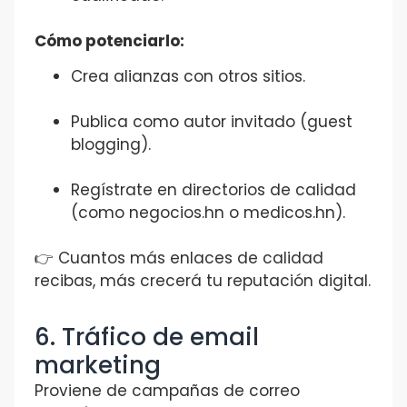
Cómo potenciarlo:
Crea alianzas con otros sitios.
Publica como autor invitado (guest
blogging).
Regístrate en directorios de calidad
(como negocios.hn o medicos.hn).
👉 Cuantos más enlaces de calidad
recibas, más crecerá tu reputación digital.
6. Tráfico de email
marketing
Proviene de campañas de correo