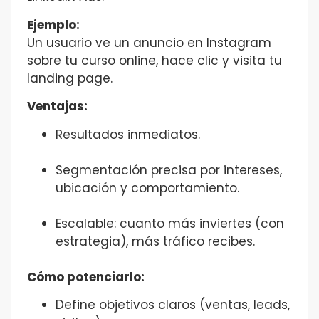
Ejemplo:
Un usuario ve un anuncio en Instagram
sobre tu curso online, hace clic y visita tu
landing page.
Ventajas:
Resultados inmediatos.
Segmentación precisa por intereses,
ubicación y comportamiento.
Escalable: cuanto más inviertes (con
estrategia), más tráfico recibes.
Cómo potenciarlo:
Define objetivos claros (ventas, leads,