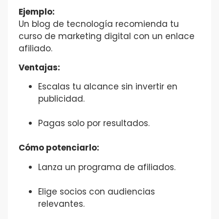
Ejemplo:
Un blog de tecnología recomienda tu
curso de marketing digital con un enlace
afiliado.
Ventajas:
Escalas tu alcance sin invertir en
publicidad.
Pagas solo por resultados.
Cómo potenciarlo:
Lanza un programa de afiliados.
Elige socios con audiencias
relevantes.