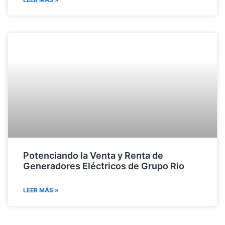
Potenciando la Venta y Renta de
Generadores Eléctricos de Grupo Rio
LEER MÁS »