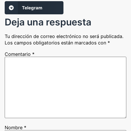
Telegram
Deja una respuesta
Tu dirección de correo electrónico no será publicada.
Los campos obligatorios están marcados con
*
Comentario
*
Nombre
*