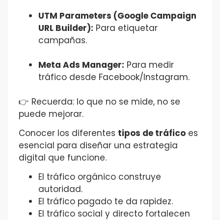
UTM Parameters (Google Campaign
URL Builder):
Para etiquetar
campañas.
Meta Ads Manager:
Para medir
tráfico desde Facebook/Instagram.
👉 Recuerda: lo que no se mide, no se
puede mejorar.
Conocer los diferentes
tipos de tráfico
es
esencial para diseñar una estrategia
digital que funcione.
El tráfico orgánico construye
autoridad.
El tráfico pagado te da rapidez.
El tráfico social y directo fortalecen