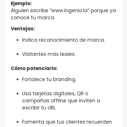
Ejemplo:
Alguien escribe “www.ingenio.la” porque ya
conoce tu marca.
Ventajas:
Indica reconocimiento de marca.
Visitantes más leales.
Cómo potenciarlo:
Fortalece tu branding.
Usa tarjetas digitales, QR o
campañas offline que inviten a
escribir tu URL.
Fomenta que tus clientes recuerden