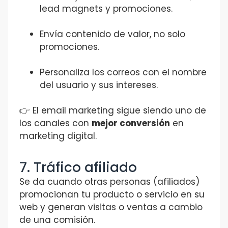
lead magnets y promociones.
Envía contenido de valor, no solo
promociones.
Personaliza los correos con el nombre
del usuario y sus intereses.
👉 El email marketing sigue siendo uno de
los canales con
mejor conversión
en
marketing digital.
7. Tráfico afiliado
Se da cuando otras personas (afiliados)
promocionan tu producto o servicio en su
web y generan visitas o ventas a cambio
de una comisión.