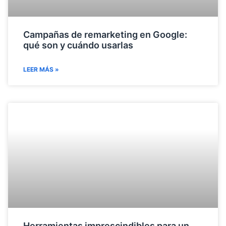
Campañas de remarketing en Google:
qué son y cuándo usarlas
LEER MÁS »
Herramientas imprescindibles para un