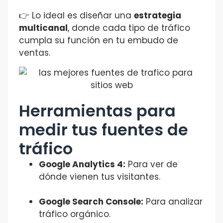
👉 Lo ideal es diseñar una
estrategia
multicanal
, donde cada tipo de tráfico
cumpla su función en tu embudo de
ventas.
Herramientas para
medir tus fuentes de
tráfico
Google Analytics 4:
Para ver de
dónde vienen tus visitantes.
Google Search Console:
Para analizar
tráfico orgánico.