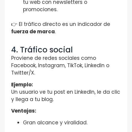
tu web con newsletters o
promociones.
👉 El tráfico directo es un indicador de
fuerza de marca
.
4. Tráfico social
Proviene de redes sociales como
Facebook, Instagram, TikTok, LinkedIn o
Twitter/X.
Ejemplo:
Un usuario ve tu post en LinkedIn, le da clic
y llega a tu blog.
Ventajas:
Gran alcance y viralidad.