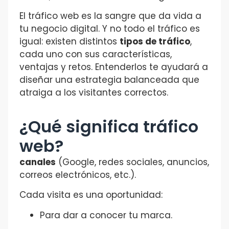
El tráfico web es la sangre que da vida a
tu negocio digital. Y no todo el tráfico es
igual: existen distintos
tipos de tráfico
,
cada uno con sus características,
ventajas y retos. Entenderlos te ayudará a
diseñar una estrategia balanceada que
atraiga a los visitantes correctos.
¿Qué significa tráfico
web?
canales
(Google, redes sociales, anuncios,
correos electrónicos, etc.).
Cada visita es una oportunidad:
Para dar a conocer tu marca.