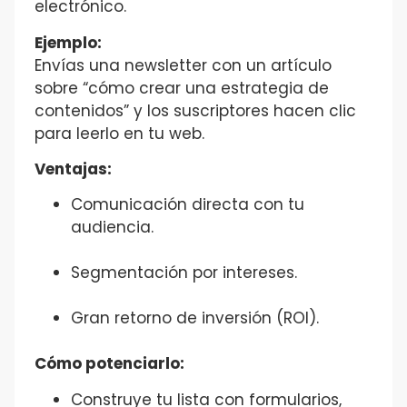
electrónico.
Ejemplo:
Envías una newsletter con un artículo
sobre “cómo crear una estrategia de
contenidos” y los suscriptores hacen clic
para leerlo en tu web.
Ventajas:
Comunicación directa con tu
audiencia.
Segmentación por intereses.
Gran retorno de inversión (ROI).
Cómo potenciarlo:
Construye tu lista con formularios,