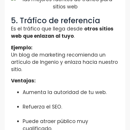
5. Tráfico de referencia
Es el tráfico que llega desde
otros sitios
web que enlazan al tuyo
.
Ejemplo:
Un blog de marketing recomienda un
artículo de Ingenio y enlaza hacia nuestro
sitio.
Ventajas:
Aumenta la autoridad de tu web.
Refuerza el SEO.
Puede atraer público muy
cualificado.