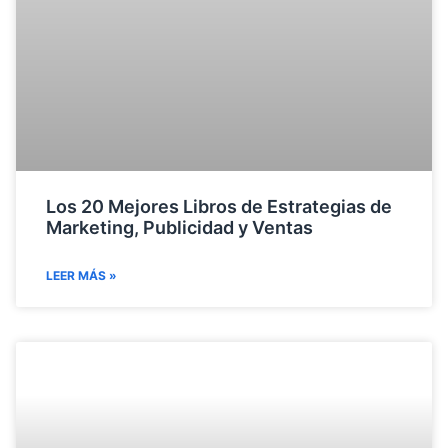
Los 20 Mejores Libros de Estrategias de
Marketing, Publicidad y Ventas
LEER MÁS »