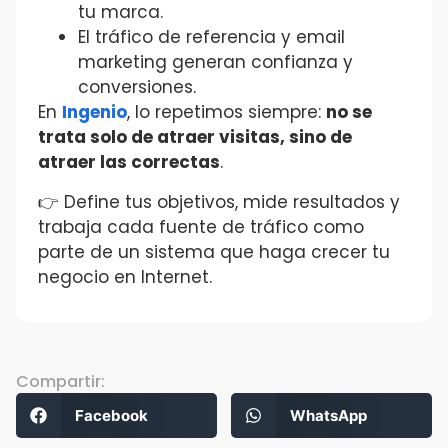
tu marca.
El tráfico de referencia y email
marketing generan confianza y
conversiones.
En
Ingenio
, lo repetimos siempre:
no se
trata solo de atraer visitas, sino de
atraer las correctas
.
👉 Define tus objetivos, mide resultados y
trabaja cada fuente de tráfico como
parte de un sistema que haga crecer tu
negocio en Internet.
Compartir:
Facebook
WhatsApp