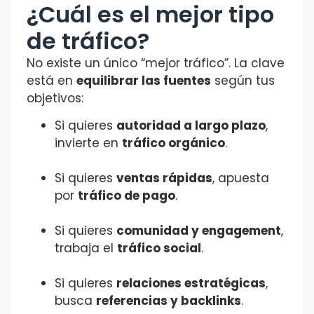
¿Cuál es el mejor tipo
de tráfico?
No existe un único “mejor tráfico”. La clave
está en
equilibrar las fuentes
según tus
objetivos:
Si quieres
autoridad a largo plazo
,
invierte en
tráfico orgánico
.
Si quieres
ventas rápidas
, apuesta
por
tráfico de pago
.
Si quieres
comunidad y engagement
,
trabaja el
tráfico social
.
Si quieres
relaciones estratégicas
,
busca
referencias y backlinks
.