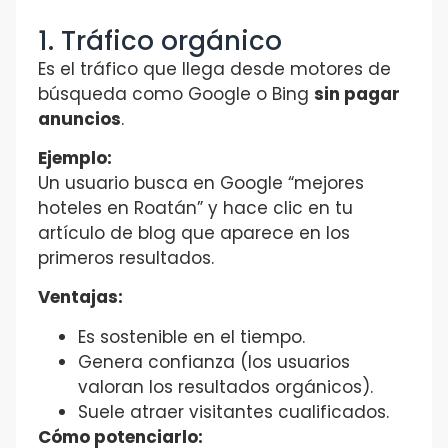
1. Tráfico orgánico
Es el tráfico que llega desde motores de
búsqueda como Google o Bing
sin pagar
anuncios
.
Ejemplo:
Un usuario busca en Google “mejores
hoteles en Roatán” y hace clic en tu
artículo de blog que aparece en los
primeros resultados.
Ventajas:
Es sostenible en el tiempo.
Genera confianza (los usuarios
valoran los resultados orgánicos).
Suele atraer visitantes cualificados.
Cómo potenciarlo: