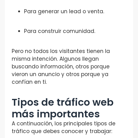
Para generar un lead o venta.
Para construir comunidad.
Pero no todos los visitantes tienen la
misma intención. Algunos llegan
buscando información, otros porque
vieron un anuncio y otros porque ya
confían en ti.
Tipos de tráfico web
más importantes
A continuación, los principales tipos de
tráfico que debes conocer y trabajar: