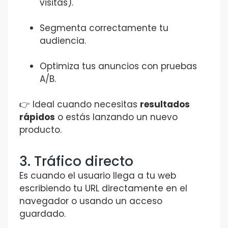
visitas).
Segmenta correctamente tu
audiencia.
Optimiza tus anuncios con pruebas
A/B.
👉 Ideal cuando necesitas
resultados
rápidos
o estás lanzando un nuevo
producto.
3. Tráfico directo
Es cuando el usuario llega a tu web
escribiendo tu URL directamente en el
navegador o usando un acceso
guardado.