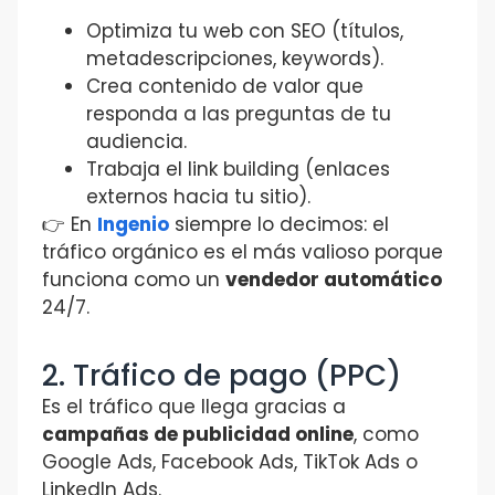
Optimiza tu web con SEO (títulos,
metadescripciones, keywords).
Crea contenido de valor que
responda a las preguntas de tu
audiencia.
Trabaja el link building (enlaces
externos hacia tu sitio).
👉 En
Ingenio
siempre lo decimos: el
tráfico orgánico es el más valioso porque
funciona como un
vendedor automático
24/7.
2. Tráfico de pago (PPC)
Es el tráfico que llega gracias a
campañas de publicidad online
, como
Google Ads, Facebook Ads, TikTok Ads o
LinkedIn Ads.