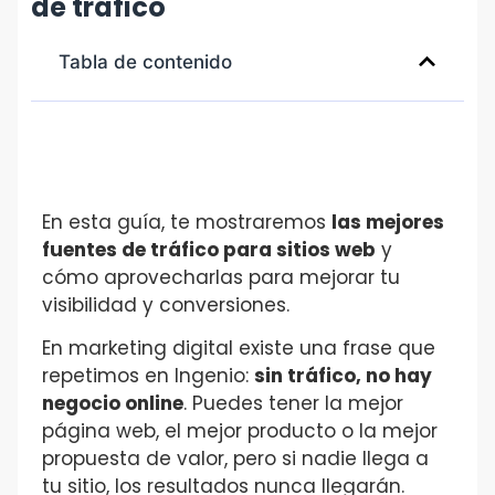
de tráfico
Tabla de contenido
En esta guía, te mostraremos
las mejores
fuentes de tráfico para sitios web
y
cómo aprovecharlas para mejorar tu
visibilidad y conversiones.
En marketing digital existe una frase que
repetimos en Ingenio:
sin tráfico, no hay
negocio online
. Puedes tener la mejor
página web, el mejor producto o la mejor
propuesta de valor, pero si nadie llega a
tu sitio, los resultados nunca llegarán.