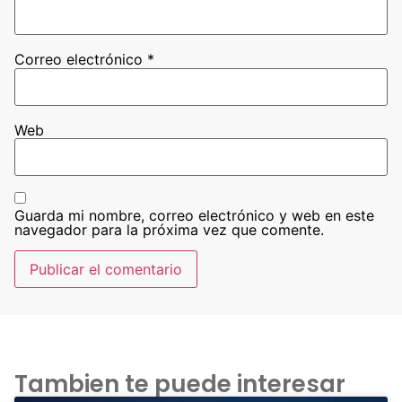
Correo electrónico
*
Web
Guarda mi nombre, correo electrónico y web en este
navegador para la próxima vez que comente.
Tambien te puede interesar