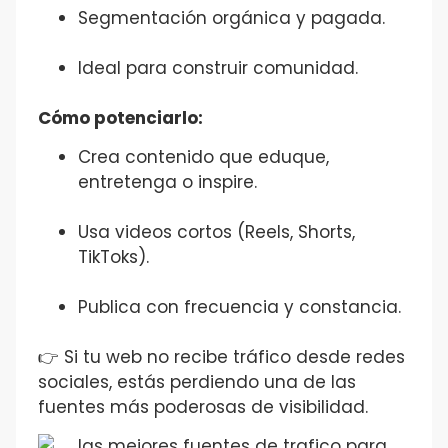
Segmentación orgánica y pagada.
Ideal para construir comunidad.
Cómo potenciarlo:
Crea contenido que eduque,
entretenga o inspire.
Usa videos cortos (Reels, Shorts,
TikToks).
Publica con frecuencia y constancia.
👉 Si tu web no recibe tráfico desde redes
sociales, estás perdiendo una de las
fuentes más poderosas de visibilidad.