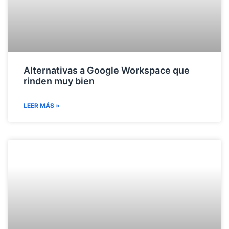
Alternativas a Google Workspace que
rinden muy bien
LEER MÁS »