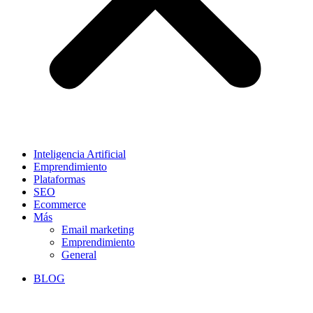
Inteligencia Artificial
Emprendimiento
Plataformas
SEO
Ecommerce
Más
Email marketing
Emprendimiento
General
BLOG