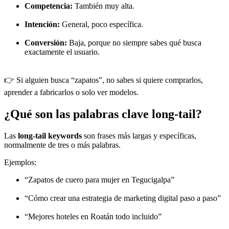
Competencia:
También muy alta.
Intención:
General, poco específica.
Conversión:
Baja, porque no siempre sabes qué busca
exactamente el usuario.
👉 Si alguien busca “zapatos”, no sabes si quiere comprarlos,
aprender a fabricarlos o solo ver modelos.
¿Qué son las palabras clave long-tail?
Las
long-tail keywords
son frases más largas y específicas,
normalmente de tres o más palabras.
Ejemplos:
“Zapatos de cuero para mujer en Tegucigalpa”
“Cómo crear una estrategia de marketing digital paso a paso”
“Mejores hoteles en Roatán todo incluido”