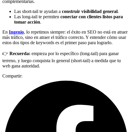
complementarias.
Las short-tail te ayudan a
construir visibilidad general
.
Las long-tail te permiten
conectar con clientes listos para
tomar acción
.
En
Ingenio
, lo repetimos siempre: el éxito en SEO no está en atraer
más tráfico, sino en atraer el tráfico correcto. Y entender cómo usar
estos dos tipos de keywords es el primer paso para lograrlo.
👉
Recuerda:
empieza por lo específico (long-tail) para ganar
terreno, y luego conquista lo general (short-tail) a medida que tu
web gana autoridad.
Compartir: