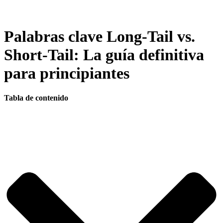
Palabras clave Long-Tail vs.
Short-Tail: La guía definitiva
para principiantes
Tabla de contenido