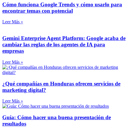
Cómo funciona Google Trends y cómo usarlo para
encontrar temas con potencial
Leer Más »
Gemini Enterprise Agent Platform: Google acaba de
cambiar las reglas de los agentes de IA para
empresas
Leer Más »
¿Qué compañías en Honduras ofrecen servicios de
marketing digital?
Leer Más »
Guía: Cómo hacer una buena presentación de
resultados