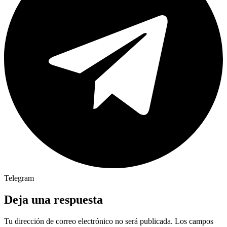
Telegram
Deja una respuesta
Tu dirección de correo electrónico no será publicada.
Los campos