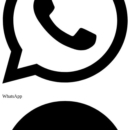
WhatsApp