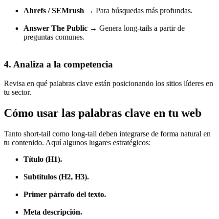
Ahrefs / SEMrush
→ Para búsquedas más profundas.
Answer The Public
→ Genera long-tails a partir de
preguntas comunes.
4. Analiza a la competencia
Revisa en qué palabras clave están posicionando los sitios líderes en
tu sector.
Cómo usar las palabras clave en tu web
Tanto short-tail como long-tail deben integrarse de forma natural en
tu contenido. Aquí algunos lugares estratégicos:
Título (H1).
Subtítulos (H2, H3).
Primer párrafo del texto.
Meta descripción.