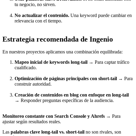
tu negocio, no sirven.
No actualizar el contenido.
Una keyword puede cambiar en
relevancia con el tiempo.
Estrategia recomendada de Ingenio
En nuestros proyectos aplicamos una combinación equilibrada:
Mapeo inicial de keywords long-tail
→ Para captar tráfico
cualificado.
Optimización de páginas principales con short-tail
→ Para
construir autoridad.
Creación de contenidos en blog con enfoque en long-tail
→ Responder preguntas específicas de la audiencia.
Monitoreo constante con Search Console y Ahrefs
→ Para
ajustar según resultados reales.
Las
palabras clave long-tail vs. short-tail
no son rivales, son