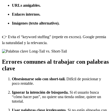
URLs amigables.
Enlaces internos.
Imágenes (texto alternativo).
👉 Evita el “keyword stuffing” (repetir en exceso). Google premia
la naturalidad y la relevancia.
Errores comunes al trabajar con palabras
clave
Obsesionarse solo con short-tail.
Difícil de posicionar y
poco rentable.
Ignorar la intención de búsqueda.
Si el usuario busca
“cómo hacer pan”, no quiere una tienda online, quiere un
tutorial.
Usar palabras clave irrelevantes.
Si no están alineadas con