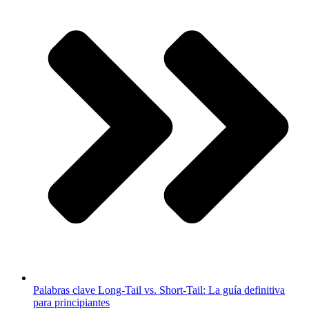
Palabras clave Long-Tail vs. Short-Tail: La guía definitiva
para principiantes