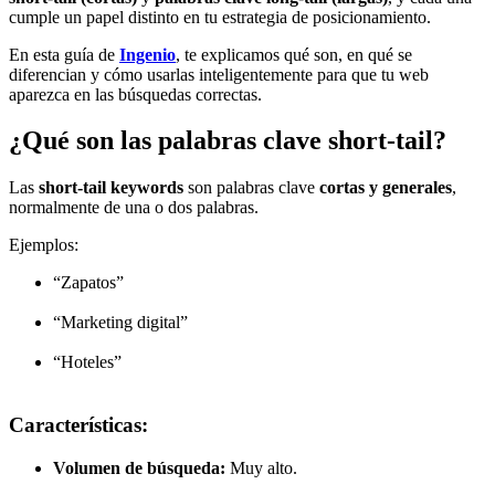
cumple un papel distinto en tu estrategia de posicionamiento.
En esta guía de
Ingenio
, te explicamos qué son, en qué se
diferencian y cómo usarlas inteligentemente para que tu web
aparezca en las búsquedas correctas.
¿Qué son las palabras clave short-tail?
Las
short-tail keywords
son palabras clave
cortas y generales
,
normalmente de una o dos palabras.
Ejemplos:
“Zapatos”
“Marketing digital”
“Hoteles”
Características:
Volumen de búsqueda:
Muy alto.