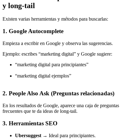
y long-tail
Existen varias herramientas y métodos para buscarlas:
1. Google Autocomplete
Empieza a escribir en Google y observa las sugerencias.
Ejemplo: escribes “marketing digital” y Google sugiere:
“marketing digital para principiantes”
“marketing digital ejemplos”
2. People Also Ask (Preguntas relacionadas)
En los resultados de Google, aparece una caja de preguntas
frecuentes que te da ideas de long-tail.
3. Herramientas SEO
Ubersuggest
→ Ideal para principiantes.