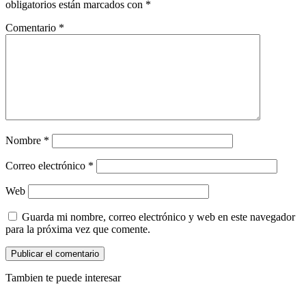
obligatorios están marcados con
*
Comentario
*
Nombre
*
Correo electrónico
*
Web
Guarda mi nombre, correo electrónico y web en este navegador
para la próxima vez que comente.
Tambien te puede interesar