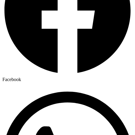
Facebook