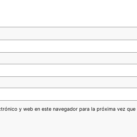
ctrónico y web en este navegador para la próxima vez que