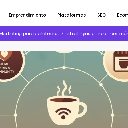
Emprendimiento
Plataformas
SEO
Eco
Marketing para cafeterías: 7 estrategias para atraer más