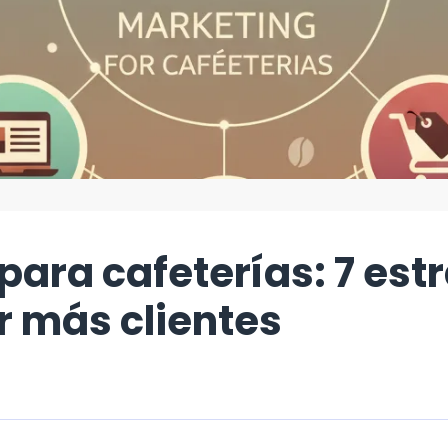
para cafeterías: 7 est
r más clientes