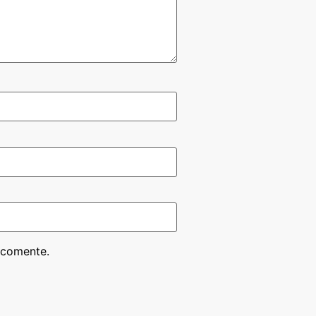
 comente.