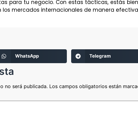
tas para tu negocio. Con estas tácticas, estás bie
n los mercados internacionales de manera efectiva
WhatsApp
Telegram
sta
co no será publicada.
Los campos obligatorios están marc