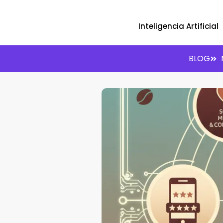
Inteligencia Artificial
BLOG