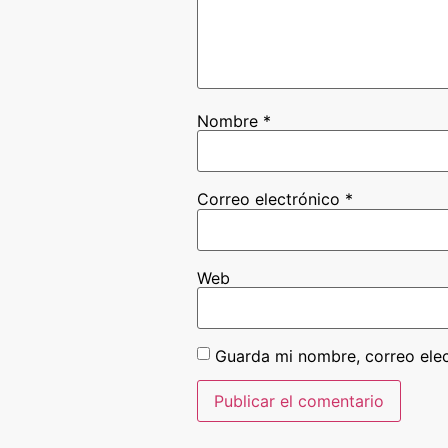
Nombre
*
Correo electrónico
*
Web
Guarda mi nombre, correo ele