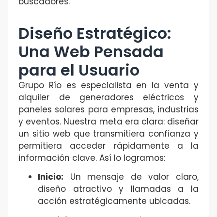
buscadores.
Diseño Estratégico:
Una Web Pensada
para el Usuario
Grupo Río es especialista en la venta y
alquiler de generadores eléctricos y
paneles solares para empresas, industrias
y eventos. Nuestra meta era clara: diseñar
un sitio web que transmitiera confianza y
permitiera acceder rápidamente a la
información clave. Así lo logramos:
Inicio:
Un mensaje de valor claro,
diseño atractivo y llamadas a la
acción estratégicamente ubicadas.