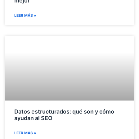
mejor
LEER MÁS »
Datos estructurados: qué son y cómo
ayudan al SEO
LEER MÁS »