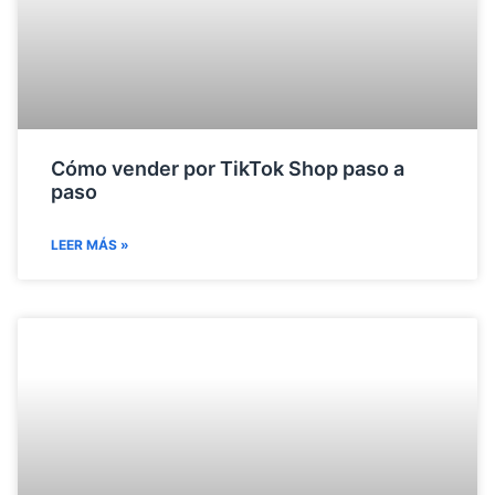
Cómo vender por TikTok Shop paso a
paso
LEER MÁS »