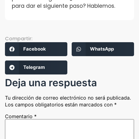
para dar el siguiente paso? Hablemos.
Compartir:
Facebook
WhatsApp
Telegram
Deja una respuesta
Tu dirección de correo electrónico no será publicada.
Los campos obligatorios están marcados con
*
Comentario
*