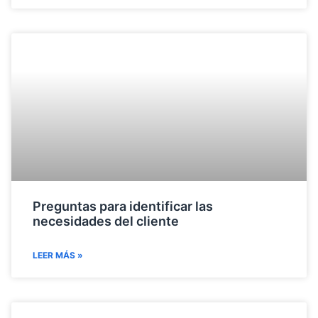
Preguntas para identificar las
necesidades del cliente
LEER MÁS »