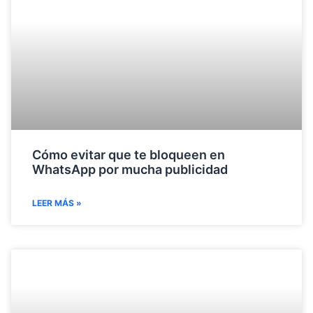
Cómo evitar que te bloqueen en
WhatsApp por mucha publicidad
LEER MÁS »