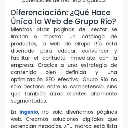
potenciales de manera orgánica.
Diferenciación: ¿Qué Hace
Única la Web de Grupo Río?
Mientras otras páginas del sector se
limitan a mostrar un catálogo de
productos, la web de Grupo Río está
diseñada para educar, convencer y
facilitar el contacto inmediato con la
empresa. Gracias a una estrategia de
contenido bien definida y una
optimización SEO efectiva, Grupo Río no
solo destaca entre la competencia, sino
que también atrae clientes altamente
segmentados.
En
Ingenio
, no solo diseñamos páginas
web. Creamos soluciones digitales que
potencian negocios. ¿Tu marca está lista