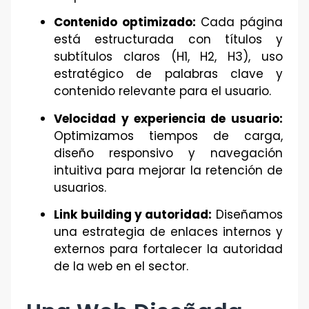
Contenido optimizado:
Cada página
está estructurada con títulos y
subtítulos claros (H1, H2, H3), uso
estratégico de palabras clave y
contenido relevante para el usuario.
Velocidad y experiencia de usuario:
Optimizamos tiempos de carga,
diseño responsivo y navegación
intuitiva para mejorar la retención de
usuarios.
Link building y autoridad:
Diseñamos
una estrategia de enlaces internos y
externos para fortalecer la autoridad
de la web en el sector.