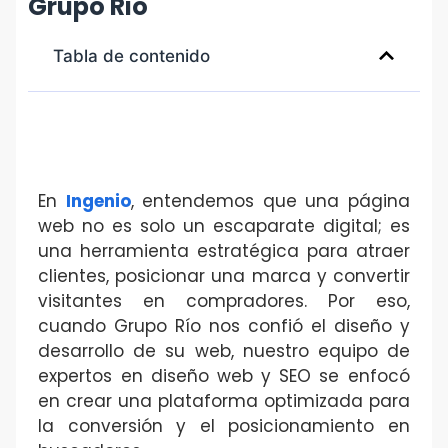
Grupo Rio
Tabla de contenido
En
Ingenio
, entendemos que una página
web no es solo un escaparate digital; es
una herramienta estratégica para atraer
clientes, posicionar una marca y convertir
visitantes en compradores. Por eso,
cuando Grupo Río nos confió el diseño y
desarrollo de su web, nuestro equipo de
expertos en diseño web y SEO se enfocó
en crear una plataforma optimizada para
la conversión y el posicionamiento en