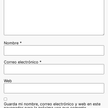
Nombre
*
Correo electrónico
*
Web
Guarda mi nombre, correo electrónico y web en este
navegador para la próxima vez que comente.