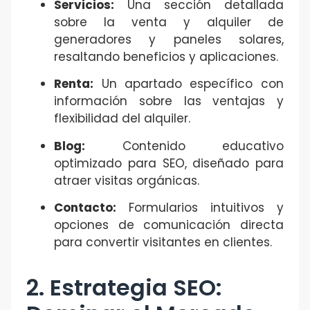
Servicios:
Una sección detallada
sobre la venta y alquiler de
generadores y paneles solares,
resaltando beneficios y aplicaciones.
Renta:
Un apartado específico con
información sobre las ventajas y
flexibilidad del alquiler.
Blog:
Contenido educativo
optimizado para SEO, diseñado para
atraer visitas orgánicas.
Contacto:
Formularios intuitivos y
opciones de comunicación directa
para convertir visitantes en clientes.
2. Estrategia SEO: