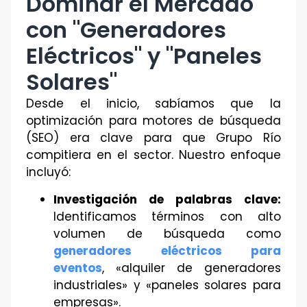
Dominar el Mercado
con "Generadores
Eléctricos" y "Paneles
Solares"
Desde el inicio, sabíamos que la
optimización para motores de búsqueda
(SEO) era clave para que Grupo Río
compitiera en el sector. Nuestro enfoque
incluyó:
Investigación de palabras clave:
Identificamos términos con alto
volumen de búsqueda como
generadores eléctricos para
eventos
, «alquiler de generadores
industriales» y «paneles solares para
empresas».