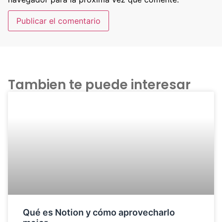
Tambien te puede interesar
Qué es Notion y cómo aprovecharlo