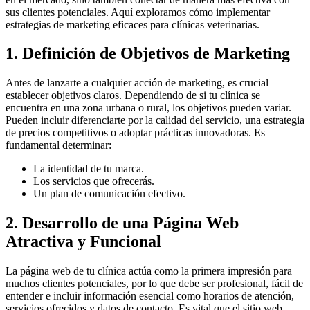
sus clientes potenciales. Aquí exploramos cómo implementar
estrategias de marketing eficaces para clínicas veterinarias.
1. Definición de Objetivos de Marketing
Antes de lanzarte a cualquier acción de marketing, es crucial
establecer objetivos claros. Dependiendo de si tu clínica se
encuentra en una zona urbana o rural, los objetivos pueden variar.
Pueden incluir diferenciarte por la calidad del servicio, una estrategia
de precios competitivos o adoptar prácticas innovadoras. Es
fundamental determinar:
La identidad de tu marca.
Los servicios que ofrecerás.
Un plan de comunicación efectivo.
2. Desarrollo de una Página Web
Atractiva y Funcional
La página web de tu clínica actúa como la primera impresión para
muchos clientes potenciales, por lo que debe ser profesional, fácil de
entender e incluir información esencial como horarios de atención,
servicios ofrecidos y datos de contacto. Es vital que el sitio web