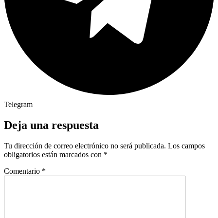
Telegram
Deja una respuesta
Tu dirección de correo electrónico no será publicada.
Los campos
obligatorios están marcados con
*
Comentario
*