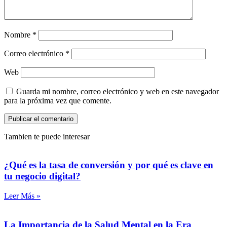
Nombre
*
Correo electrónico
*
Web
Guarda mi nombre, correo electrónico y web en este navegador
para la próxima vez que comente.
Tambien te puede interesar
¿Qué es la tasa de conversión y por qué es clave en
tu negocio digital?
Leer Más »
La Importancia de la Salud Mental en la Era