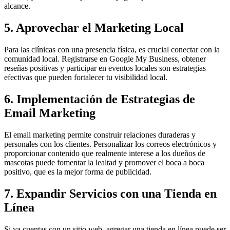
alcance.
5. Aprovechar el Marketing Local
Para las clínicas con una presencia física, es crucial conectar con la
comunidad local. Registrarse en Google My Business, obtener
reseñas positivas y participar en eventos locales son estrategias
efectivas que pueden fortalecer tu visibilidad local.
6. Implementación de Estrategias de
Email Marketing
El email marketing permite construir relaciones duraderas y
personales con los clientes. Personalizar los correos electrónicos y
proporcionar contenido que realmente interese a los dueños de
mascotas puede fomentar la lealtad y promover el boca a boca
positivo, que es la mejor forma de publicidad.
7. Expandir Servicios con una Tienda en
Línea
Si ya cuentas con un sitio web, agregar una tienda en línea puede ser