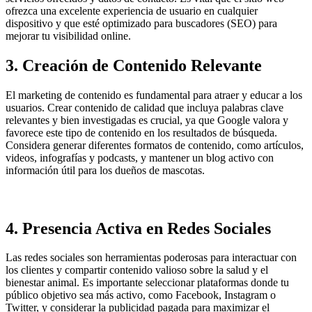
ofrezca una excelente experiencia de usuario en cualquier
dispositivo y que esté optimizado para buscadores (SEO) para
mejorar tu visibilidad online.
3. Creación de Contenido Relevante
El marketing de contenido es fundamental para atraer y educar a los
usuarios. Crear contenido de calidad que incluya palabras clave
relevantes y bien investigadas es crucial, ya que Google valora y
favorece este tipo de contenido en los resultados de búsqueda.
Considera generar diferentes formatos de contenido, como artículos,
videos, infografías y podcasts, y mantener un blog activo con
información útil para los dueños de mascotas.
4. Presencia Activa en Redes Sociales
Las redes sociales son herramientas poderosas para interactuar con
los clientes y compartir contenido valioso sobre la salud y el
bienestar animal. Es importante seleccionar plataformas donde tu
público objetivo sea más activo, como Facebook, Instagram o
Twitter, y considerar la publicidad pagada para maximizar el