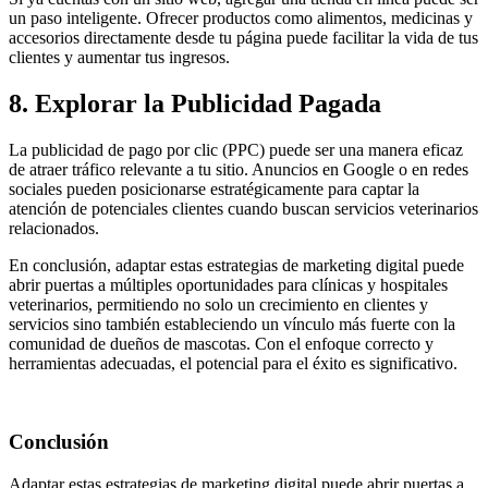
un paso inteligente. Ofrecer productos como alimentos, medicinas y
accesorios directamente desde tu página puede facilitar la vida de tus
clientes y aumentar tus ingresos.
8. Explorar la Publicidad Pagada
La publicidad de pago por clic (PPC) puede ser una manera eficaz
de atraer tráfico relevante a tu sitio. Anuncios en Google o en redes
sociales pueden posicionarse estratégicamente para captar la
atención de potenciales clientes cuando buscan servicios veterinarios
relacionados.
En conclusión, adaptar estas estrategias de marketing digital puede
abrir puertas a múltiples oportunidades para clínicas y hospitales
veterinarios, permitiendo no solo un crecimiento en clientes y
servicios sino también estableciendo un vínculo más fuerte con la
comunidad de dueños de mascotas. Con el enfoque correcto y
herramientas adecuadas, el potencial para el éxito es significativo.
Conclusión
Adaptar estas estrategias de marketing digital puede abrir puertas a