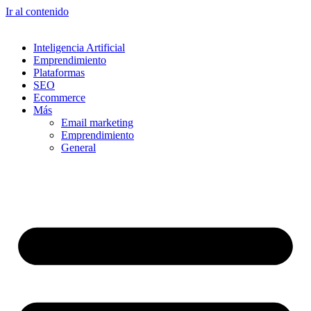
Ir al contenido
Inteligencia Artificial
Emprendimiento
Plataformas
SEO
Ecommerce
Más
Email marketing
Emprendimiento
General