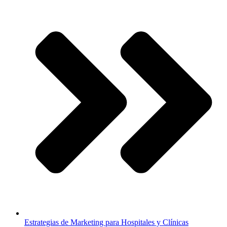
Estrategias de Marketing para Hospitales y Clínicas