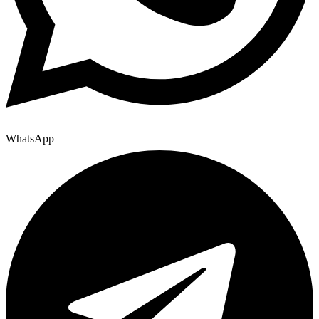
WhatsApp