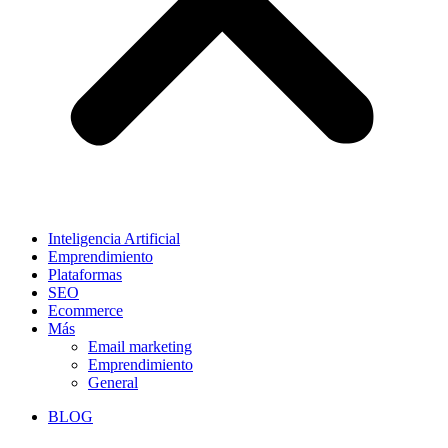
Inteligencia Artificial
Emprendimiento
Plataformas
SEO
Ecommerce
Más
Email marketing
Emprendimiento
General
BLOG