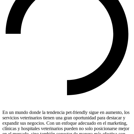
En un mundo donde la tendencia pet-friendly sigue en aumento, los
servicios veterinarios tienen una gran oportunidad para destacar y
expandir sus negocios. Con un enfoque adecuado en el marketing,
clínicas y hospitales veterinarios pueden no solo posicionarse mejor
en el mercado, sino también conectar de manera más efectiva con