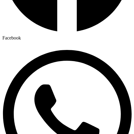
Facebook