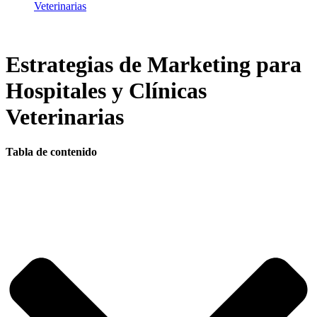
Veterinarias
Estrategias de Marketing para
Hospitales y Clínicas
Veterinarias
Tabla de contenido