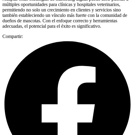
múltiples oportunidades para clínicas y hospitales veterinarios,
permitiendo no solo un crecimiento en clientes y servicios sino
también estableciendo un vínculo más fuerte con la comunidad de
dueños de mascotas. Con el enfoque correcto y herramientas
adecuadas, el potencial para el éxito es significativo.
Compartir: