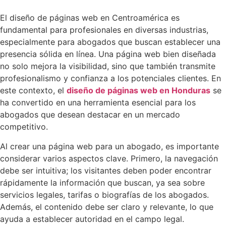
El diseño de páginas web en Centroamérica es
fundamental para profesionales en diversas industrias,
especialmente para abogados que buscan establecer una
presencia sólida en línea. Una página web bien diseñada
no solo mejora la visibilidad, sino que también transmite
profesionalismo y confianza a los potenciales clientes. En
este contexto, el
diseño de páginas web en Honduras
se
ha convertido en una herramienta esencial para los
abogados que desean destacar en un mercado
competitivo.
Al crear una página web para un abogado, es importante
considerar varios aspectos clave. Primero, la navegación
debe ser intuitiva; los visitantes deben poder encontrar
rápidamente la información que buscan, ya sea sobre
servicios legales, tarifas o biografías de los abogados.
Además, el contenido debe ser claro y relevante, lo que
ayuda a establecer autoridad en el campo legal.