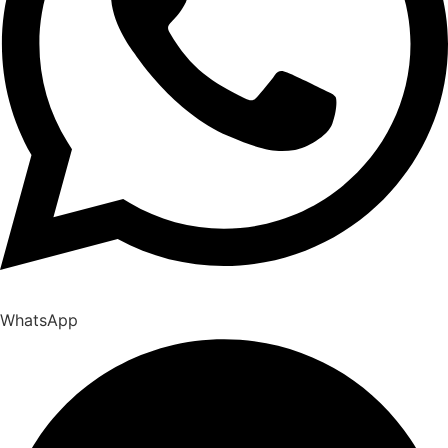
WhatsApp