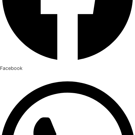
Facebook