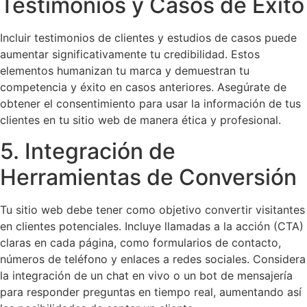
Testimonios y Casos de Éxito
Incluir testimonios de clientes y estudios de casos puede
aumentar significativamente tu credibilidad. Estos
elementos humanizan tu marca y demuestran tu
competencia y éxito en casos anteriores. Asegúrate de
obtener el consentimiento para usar la información de tus
clientes en tu sitio web de manera ética y profesional.
5. Integración de
Herramientas de Conversión
Tu sitio web debe tener como objetivo convertir visitantes
en clientes potenciales. Incluye llamadas a la acción (CTA)
claras en cada página, como formularios de contacto,
números de teléfono y enlaces a redes sociales. Considera
la integración de un chat en vivo o un bot de mensajería
para responder preguntas en tiempo real, aumentando así