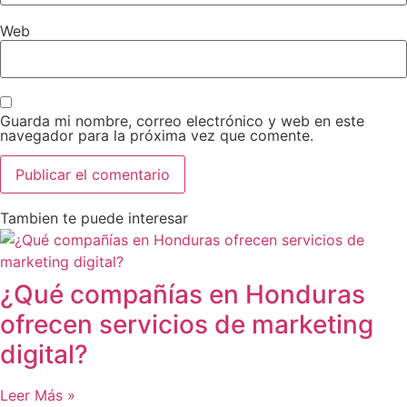
Web
Guarda mi nombre, correo electrónico y web en este
navegador para la próxima vez que comente.
Tambien te puede interesar
¿Qué compañías en Honduras
ofrecen servicios de marketing
digital?
Leer Más »