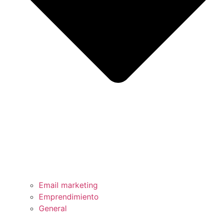
Email marketing
Emprendimiento
General