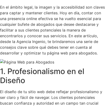
En el ámbito legal, la imagen y la accesibilidad son claves
para captar y mantener clientes. Hoy en día, contar con
una presencia online efectiva se ha vuelto esencial para
cualquier bufete de abogados que desee destacarse y
facilitar a sus clientes potenciales la manera de
encontrarlos y conocer sus servicios. En este artículo,
desde la Agencia Ingenio, te brindaremos una serie de
consejos clave sobre qué debes tener en cuenta al
desarrollar y optimizar tu página web para abogados.
1. Profesionalismo en el
Diseño
El diseño de tu sitio web debe reflejar profesionalismo y
ser claro y fácil de navegar. Los clientes potenciales
buscan confianza y autoridad en un campo tan crucial