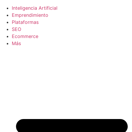
Inteligencia Artificial
Emprendimiento
Plataformas
SEO
Ecommerce
Más