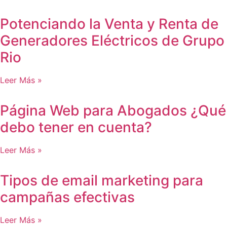
Potenciando la Venta y Renta de
Generadores Eléctricos de Grupo
Rio
Leer Más »
Página Web para Abogados ¿Qué
debo tener en cuenta?
Leer Más »
Tipos de email marketing para
campañas efectivas
Leer Más »