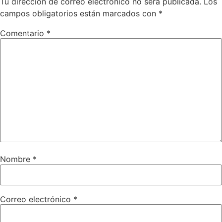
Tu dirección de correo electrónico no será publicada.
Los
campos obligatorios están marcados con
*
Comentario
*
Nombre
*
Correo electrónico
*