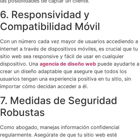
las posibilidades de captar un cliente.
6. Responsividad y
Compatibilidad Móvil
Con un número cada vez mayor de usuarios accediendo a
internet a través de dispositivos móviles, es crucial que tu
sitio web sea responsive y fácil de usar en cualquier
dispositivo. Una
agencia de diseño web
puede ayudarte a
crear un diseño adaptable que asegure que todos los
usuarios tengan una experiencia positiva en tu sitio, sin
importar cómo decidan acceder a él.
7. Medidas de Seguridad
Robustas
Como abogado, manejas información confidencial
regularmente. Asegúrate de que tu sitio web esté