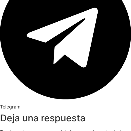
Telegram
Deja una respuesta