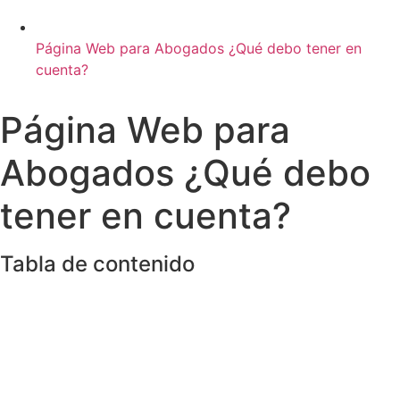
Página Web para Abogados ¿Qué debo tener en
cuenta?
Página Web para
Abogados ¿Qué debo
tener en cuenta?
Tabla de contenido