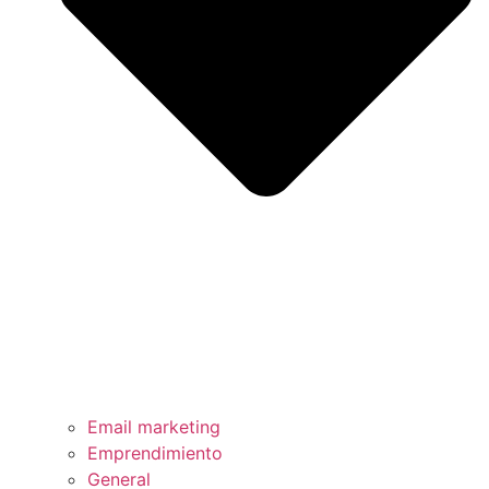
Email marketing
Emprendimiento
General