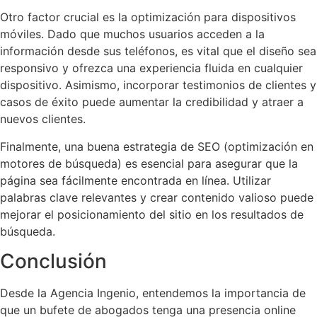
Otro factor crucial es la optimización para dispositivos
móviles. Dado que muchos usuarios acceden a la
información desde sus teléfonos, es vital que el diseño sea
responsivo y ofrezca una experiencia fluida en cualquier
dispositivo. Asimismo, incorporar testimonios de clientes y
casos de éxito puede aumentar la credibilidad y atraer a
nuevos clientes.
Finalmente, una buena estrategia de SEO (optimización en
motores de búsqueda) es esencial para asegurar que la
página sea fácilmente encontrada en línea. Utilizar
palabras clave relevantes y crear contenido valioso puede
mejorar el posicionamiento del sitio en los resultados de
búsqueda.
Conclusión
Desde la Agencia Ingenio, entendemos la importancia de
que un bufete de abogados tenga una presencia online