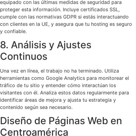
equipado con las últimas medidas de seguridad para
proteger esta información. Incluye certificados SSL,
cumple con las normativas GDPR si estás interactuando
con clientes en la UE, y asegura que tu hosting es seguro
y confiable.
8. Análisis y Ajustes
Continuos
Una vez en línea, el trabajo no ha terminado. Utiliza
herramientas como Google Analytics para monitorear el
tráfico de tu sitio y entender cómo interactúan los
visitantes con él. Analiza estos datos regularmente para
identificar áreas de mejora y ajusta tu estrategia y
contenido según sea necesario.
Diseño de Páginas Web en
Centroamérica