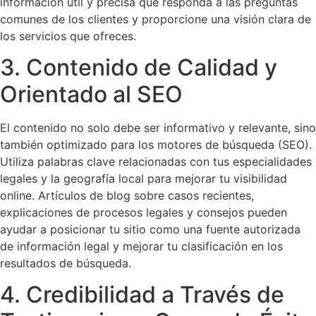
información útil y precisa que responda a las preguntas
comunes de los clientes y proporcione una visión clara de
los servicios que ofreces.
3. Contenido de Calidad y
Orientado al SEO
El contenido no solo debe ser informativo y relevante, sino
también optimizado para los motores de búsqueda (SEO).
Utiliza palabras clave relacionadas con tus especialidades
legales y la geografía local para mejorar tu visibilidad
online. Artículos de blog sobre casos recientes,
explicaciones de procesos legales y consejos pueden
ayudar a posicionar tu sitio como una fuente autorizada
de información legal y mejorar tu clasificación en los
resultados de búsqueda.
4. Credibilidad a Través de