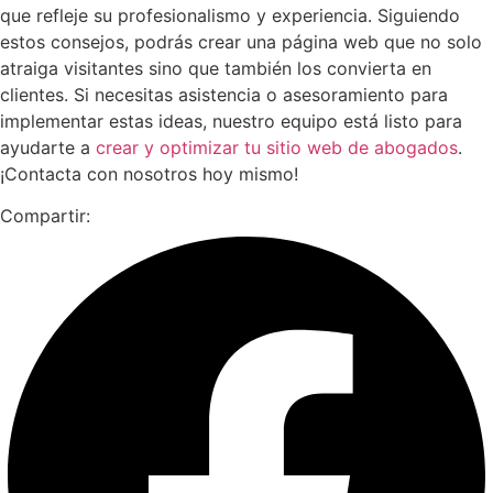
que refleje su profesionalismo y experiencia. Siguiendo
estos consejos, podrás crear una página web que no solo
atraiga visitantes sino que también los convierta en
clientes. Si necesitas asistencia o asesoramiento para
implementar estas ideas, nuestro equipo está listo para
ayudarte a
crear y optimizar tu sitio web de abogados
.
¡Contacta con nosotros hoy mismo!
Compartir: