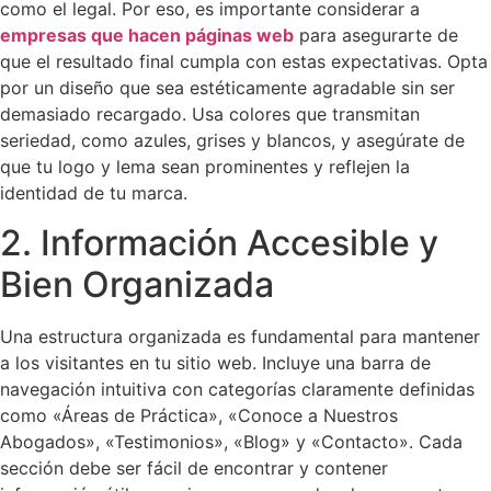
como el legal. Por eso, es importante considerar a
empresas que hacen páginas web
para asegurarte de
que el resultado final cumpla con estas expectativas. Opta
por un diseño que sea estéticamente agradable sin ser
demasiado recargado. Usa colores que transmitan
seriedad, como azules, grises y blancos, y asegúrate de
que tu logo y lema sean prominentes y reflejen la
identidad de tu marca.
2. Información Accesible y
Bien Organizada
Una estructura organizada es fundamental para mantener
a los visitantes en tu sitio web. Incluye una barra de
navegación intuitiva con categorías claramente definidas
como «Áreas de Práctica», «Conoce a Nuestros
Abogados», «Testimonios», «Blog» y «Contacto». Cada
sección debe ser fácil de encontrar y contener