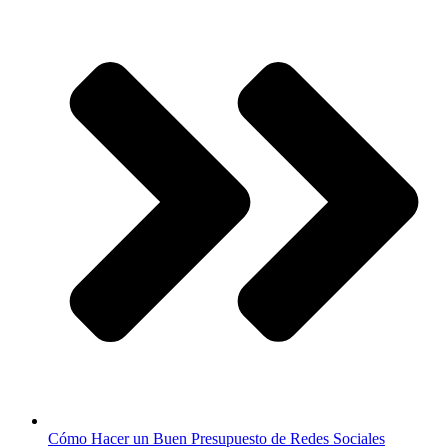
Cómo Hacer un Buen Presupuesto de Redes Sociales