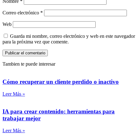
Nombre
*
Correo electrónico
*
Web
Guarda mi nombre, correo electrónico y web en este navegador
para la próxima vez que comente.
Tambien te puede interesar
Cómo recuperar un cliente perdido o inactivo
Leer Más »
IA para crear contenido: herramientas para
trabajar mejor
Leer Más »