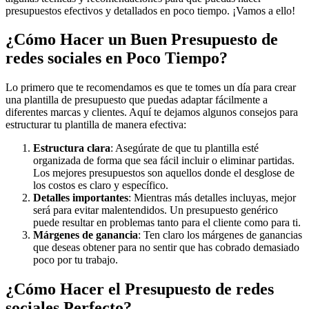
presupuestos efectivos y detallados en poco tiempo. ¡Vamos a ello!
¿Cómo Hacer un Buen Presupuesto de
redes sociales en Poco Tiempo?
Lo primero que te recomendamos es que te tomes un día para crear
una plantilla de presupuesto que puedas adaptar fácilmente a
diferentes marcas y clientes. Aquí te dejamos algunos consejos para
estructurar tu plantilla de manera efectiva:
Estructura clara
: Asegúrate de que tu plantilla esté
organizada de forma que sea fácil incluir o eliminar partidas.
Los mejores presupuestos son aquellos donde el desglose de
los costos es claro y específico.
Detalles importantes
: Mientras más detalles incluyas, mejor
será para evitar malentendidos. Un presupuesto genérico
puede resultar en problemas tanto para el cliente como para ti.
Márgenes de ganancia
: Ten claro los márgenes de ganancias
que deseas obtener para no sentir que has cobrado demasiado
poco por tu trabajo.
¿Cómo Hacer el Presupuesto de redes
sociales Perfecto?