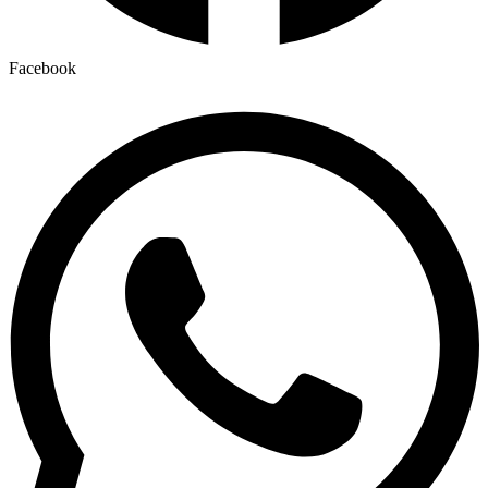
Facebook