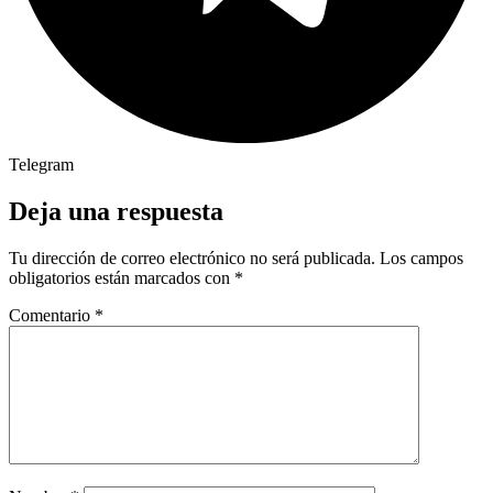
Telegram
Deja una respuesta
Tu dirección de correo electrónico no será publicada.
Los campos
obligatorios están marcados con
*
Comentario
*