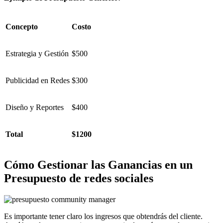
Concepto
Costo
Estrategia y Gestión
$500
Publicidad en Redes
$300
Diseño y Reportes
$400
Total
$1200
Cómo Gestionar las Ganancias en un
Presupuesto de redes sociales
Es importante tener claro los ingresos que obtendrás del cliente.