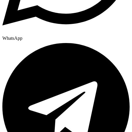
WhatsApp