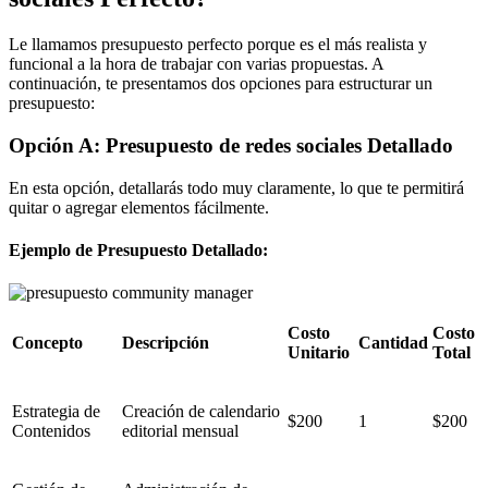
Le llamamos presupuesto perfecto porque es el más realista y
funcional a la hora de trabajar con varias propuestas. A
continuación, te presentamos dos opciones para estructurar un
presupuesto:
Opción A: Presupuesto de redes sociales Detallado
En esta opción, detallarás todo muy claramente, lo que te permitirá
quitar o agregar elementos fácilmente.
Ejemplo de Presupuesto Detallado:
Costo
Costo
Concepto
Descripción
Cantidad
Unitario
Total
Estrategia de
Creación de calendario
$200
1
$200
Contenidos
editorial mensual