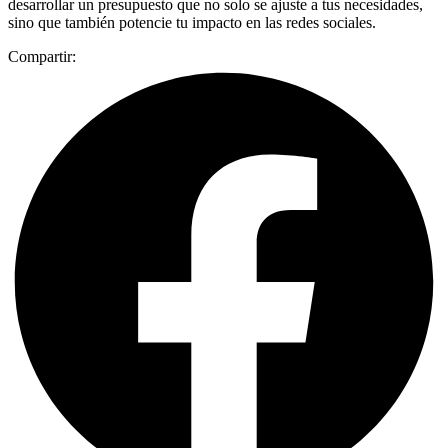
desarrollar un presupuesto que no solo se ajuste a tus necesidades,
sino que también potencie tu impacto en las redes sociales.
Compartir: