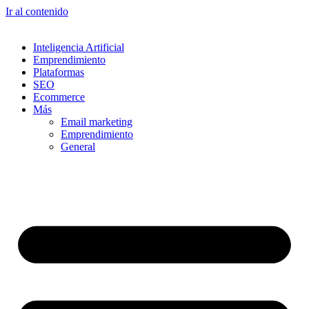
Ir al contenido
Inteligencia Artificial
Emprendimiento
Plataformas
SEO
Ecommerce
Más
Email marketing
Emprendimiento
General