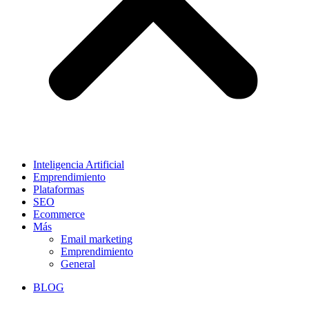
Inteligencia Artificial
Emprendimiento
Plataformas
SEO
Ecommerce
Más
Email marketing
Emprendimiento
General
BLOG