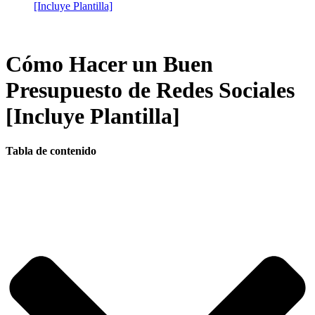
[Incluye Plantilla]
Cómo Hacer un Buen
Presupuesto de Redes Sociales
[Incluye Plantilla]
Tabla de contenido