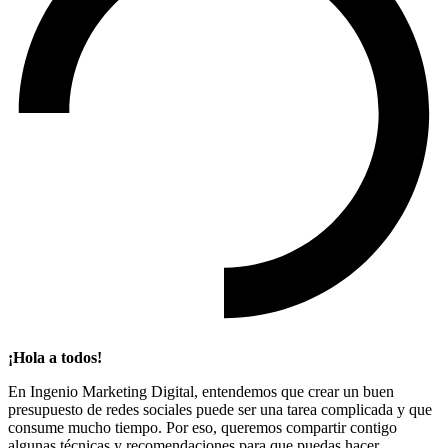
¡Hola a todos!
En Ingenio Marketing Digital, entendemos que crear un buen
presupuesto de redes sociales puede ser una tarea complicada y que
consume mucho tiempo. Por eso, queremos compartir contigo
algunas técnicas y recomendaciones para que puedas hacer