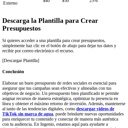
$40
$50
25%
Externo
Descarga la Plantilla para Crear
Presupuestos
Si quieres acceder a una plantilla para crear presupuestos,
simplemente haz clic en el botón de abajo para dejar tus datos y
recibir por correo electrónico el recurso.
[Descargar Plantilla]
Conclusión
Elaborar un buen presupuesto de redes sociales es esencial para
asegurar que tus campañas sean efectivas y alineadas con tus
objetivos de negocio. Un presupuesto bien planificado te permite
asignar recursos de manera estratégica, optimizar tu presencia en
línea y obtener el máximo retorno de inversión. Además, mantenerse
al tanto de las tendencias digitales, como
descargar videos de
TikTok sin marca de agua
, puede brindarte nuevas oportunidades
para enriquecer tu contenido y conectar de manera más auténtica
con tu audiencia. En Ingenio, estamos aquí para ayudarte a