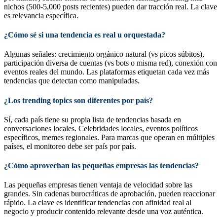
nichos (500-5,000 posts recientes) pueden dar tracción real. La clave
es relevancia específica.
¿Cómo sé si una tendencia es real u orquestada?
Algunas señales: crecimiento orgánico natural (vs picos súbitos),
participación diversa de cuentas (vs bots o misma red), conexión con
eventos reales del mundo. Las plataformas etiquetan cada vez más
tendencias que detectan como manipuladas.
¿Los trending topics son diferentes por país?
Sí, cada país tiene su propia lista de tendencias basada en
conversaciones locales. Celebridades locales, eventos políticos
específicos, memes regionales. Para marcas que operan en múltiples
países, el monitoreo debe ser país por país.
¿Cómo aprovechan las pequeñas empresas las tendencias?
Las pequeñas empresas tienen ventaja de velocidad sobre las
grandes. Sin cadenas burocráticas de aprobación, pueden reaccionar
rápido. La clave es identificar tendencias con afinidad real al
negocio y producir contenido relevante desde una voz auténtica.