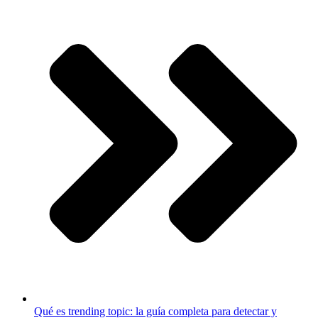
Qué es trending topic: la guía completa para detectar y