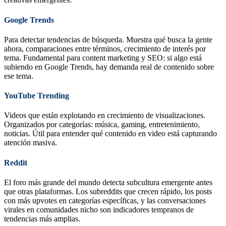
Google Trends
Para detectar tendencias de búsqueda. Muestra qué busca la gente
ahora, comparaciones entre términos, crecimiento de interés por
tema. Fundamental para content marketing y SEO: si algo está
subiendo en Google Trends, hay demanda real de contenido sobre
ese tema.
YouTube Trending
Videos que están explotando en crecimiento de visualizaciones.
Organizados por categorías: música, gaming, entretenimiento,
noticias. Útil para entender qué contenido en video está capturando
atención masiva.
Reddit
El foro más grande del mundo detecta subcultura emergente antes
que otras plataformas. Los subreddits que crecen rápido, los posts
con más upvotes en categorías específicas, y las conversaciones
virales en comunidades nicho son indicadores tempranos de
tendencias más amplias.