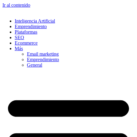
Ir al contenido
Inteligencia Artificial
Emprendimiento
Plataformas
SEO
Ecommerce
Más
Email marketing
Emprendimiento
General