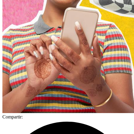
Compartir: