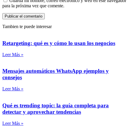
Guarda mi nombre, correo electrónico y web en este navegador
para la próxima vez que comente.
Tambien te puede interesar
Retargeting: qué es y cómo lo usan los negocios
Leer Más »
Mensajes automáticos WhatsApp ejemplos y
consejos
Leer Más »
Qué es trending topic: la guía completa para
detectar y aprovechar tendencias
Leer Más »