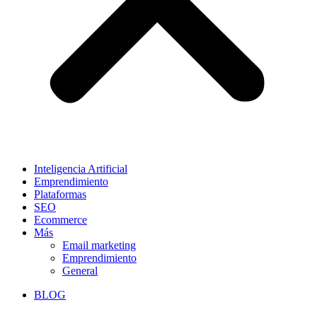
Inteligencia Artificial
Emprendimiento
Plataformas
SEO
Ecommerce
Más
Email marketing
Emprendimiento
General
BLOG