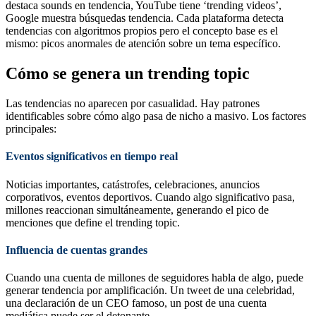
destaca sounds en tendencia, YouTube tiene ‘trending videos’,
Google muestra búsquedas tendencia. Cada plataforma detecta
tendencias con algoritmos propios pero el concepto base es el
mismo: picos anormales de atención sobre un tema específico.
Cómo se genera un trending topic
Las tendencias no aparecen por casualidad. Hay patrones
identificables sobre cómo algo pasa de nicho a masivo. Los factores
principales:
Eventos significativos en tiempo real
Noticias importantes, catástrofes, celebraciones, anuncios
corporativos, eventos deportivos. Cuando algo significativo pasa,
millones reaccionan simultáneamente, generando el pico de
menciones que define el trending topic.
Influencia de cuentas grandes
Cuando una cuenta de millones de seguidores habla de algo, puede
generar tendencia por amplificación. Un tweet de una celebridad,
una declaración de un CEO famoso, un post de una cuenta
mediática puede ser el detonante.