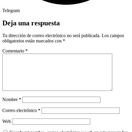
Telegram
Deja una respuesta
Tu dirección de correo electrónico no será publicada.
Los campos
obligatorios están marcados con
*
Comentario
*
Nombre
*
Correo electrónico
*
Web