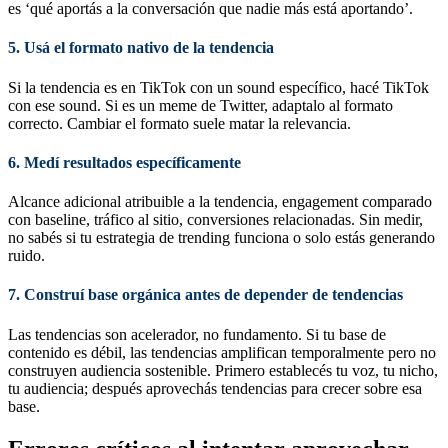
es ‘qué aportás a la conversación que nadie más está aportando’.
5. Usá el formato nativo de la tendencia
Si la tendencia es en TikTok con un sound específico, hacé TikTok
con ese sound. Si es un meme de Twitter, adaptalo al formato
correcto. Cambiar el formato suele matar la relevancia.
6. Medí resultados específicamente
Alcance adicional atribuible a la tendencia, engagement comparado
con baseline, tráfico al sitio, conversiones relacionadas. Sin medir,
no sabés si tu estrategia de trending funciona o solo estás generando
ruido.
7. Construí base orgánica antes de depender de tendencias
Las tendencias son acelerador, no fundamento. Si tu base de
contenido es débil, las tendencias amplifican temporalmente pero no
construyen audiencia sostenible. Primero establecés tu voz, tu nicho,
tu audiencia; después aprovechás tendencias para crecer sobre esa
base.