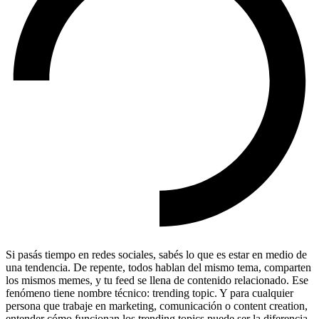
Si pasás tiempo en redes sociales, sabés lo que es estar en medio de
una tendencia. De repente, todos hablan del mismo tema, comparten
los mismos memes, y tu feed se llena de contenido relacionado. Ese
fenómeno tiene nombre técnico: trending topic. Y para cualquier
persona que trabaje en marketing, comunicación o content creation,
entender cómo funcionan los trending topics puede ser la diferencia