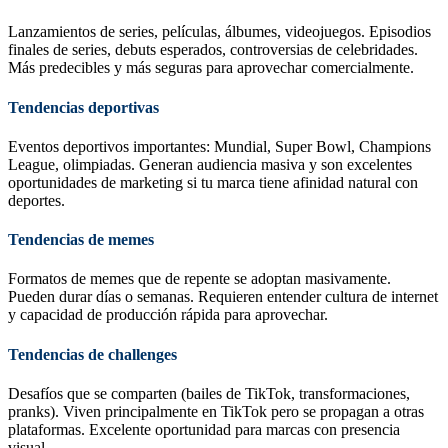
Lanzamientos de series, películas, álbumes, videojuegos. Episodios
finales de series, debuts esperados, controversias de celebridades.
Más predecibles y más seguras para aprovechar comercialmente.
Tendencias deportivas
Eventos deportivos importantes: Mundial, Super Bowl, Champions
League, olimpiadas. Generan audiencia masiva y son excelentes
oportunidades de marketing si tu marca tiene afinidad natural con
deportes.
Tendencias de memes
Formatos de memes que de repente se adoptan masivamente.
Pueden durar días o semanas. Requieren entender cultura de internet
y capacidad de producción rápida para aprovechar.
Tendencias de challenges
Desafíos que se comparten (bailes de TikTok, transformaciones,
pranks). Viven principalmente en TikTok pero se propagan a otras
plataformas. Excelente oportunidad para marcas con presencia
visual.