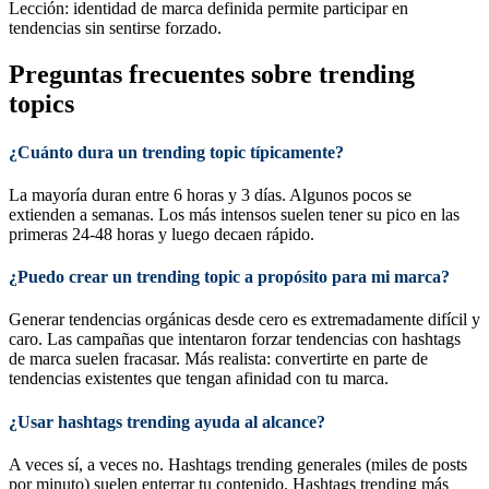
Lección: identidad de marca definida permite participar en
tendencias sin sentirse forzado.
Preguntas frecuentes sobre trending
topics
¿Cuánto dura un trending topic típicamente?
La mayoría duran entre 6 horas y 3 días. Algunos pocos se
extienden a semanas. Los más intensos suelen tener su pico en las
primeras 24-48 horas y luego decaen rápido.
¿Puedo crear un trending topic a propósito para mi marca?
Generar tendencias orgánicas desde cero es extremadamente difícil y
caro. Las campañas que intentaron forzar tendencias con hashtags
de marca suelen fracasar. Más realista: convertirte en parte de
tendencias existentes que tengan afinidad con tu marca.
¿Usar hashtags trending ayuda al alcance?
A veces sí, a veces no. Hashtags trending generales (miles de posts
por minuto) suelen enterrar tu contenido. Hashtags trending más