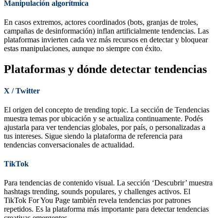
Manipulación algorítmica
En casos extremos, actores coordinados (bots, granjas de troles,
campañas de desinformación) inflan artificialmente tendencias. Las
plataformas invierten cada vez más recursos en detectar y bloquear
estas manipulaciones, aunque no siempre con éxito.
Plataformas y dónde detectar tendencias
X / Twitter
El origen del concepto de trending topic. La sección de Tendencias
muestra temas por ubicación y se actualiza continuamente. Podés
ajustarla para ver tendencias globales, por país, o personalizadas a
tus intereses. Sigue siendo la plataforma de referencia para
tendencias conversacionales de actualidad.
TikTok
Para tendencias de contenido visual. La sección ‘Descubrir’ muestra
hashtags trending, sounds populares, y challenges activos. El
TikTok For You Page también revela tendencias por patrones
repetidos. Es la plataforma más importante para detectar tendencias
creativas emergentes.