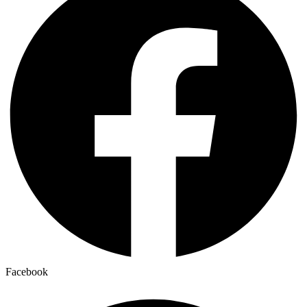
Facebook