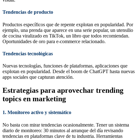
Tendencias de producto
Productos específicos que de repente explotan en popularidad. Por
ejemplo, una prenda que aparece en una serie popular, un utensilio
de cocina viralizado en TikTok, un libro que todos recomiendan.
Oportunidades de oro para e-commerce relacionado.
Tendencias tecnológicas
Nuevas tecnologías, funciones de plataformas, aplicaciones que
explotan en popularidad. Desde el boom de ChatGPT hasta nuevas
apps sociales que capturan atención.
Estrategias para aprovechar trending
topics en marketing
1. Monitoreo activo y sistemático
No basta con mirar tendencias ocasionalmente. Tener un sistema
diario de monitoreo: 30 minutos al arranque del día revisando
tendencias en plataformas clave de tu industria. Herramientas