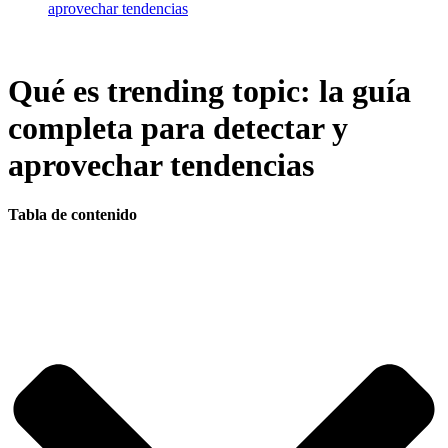
aprovechar tendencias
Qué es trending topic: la guía
completa para detectar y
aprovechar tendencias
Tabla de contenido