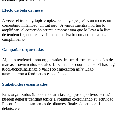
Efecto de bola de nieve
A veces el trending topic empieza con algo pequeño: un meme, un
comentario ingenioso, un tuit raro. Si varios cuentas mid-tier lo
amplifican, el contenido acumula momentum que lo lleva a la lista
de tendencias, donde la visibilidad masiva lo convierte en auto-
cumplimiento.
Campañas orquestadas
Algunas tendencias son organizadas deliberadamente: campañas de
marcas, movimientos sociales, lanzamientos coordinados. El hashtag
#IceBucketChallenge o #MeToo empezaron así y luego
trascendieron a fenómenos espontáneos.
Stakeholders organizados
Fans organizados (fandoms de artistas, equipos deportivos, series)
pueden generar trending topics a voluntad coordinando su actividad.
Es común en lanzamientos de álbumes, finales de temporada,
debuts, etc.