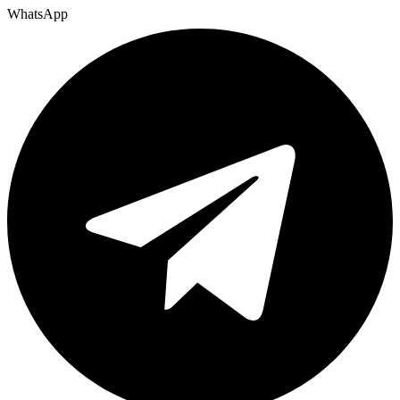
WhatsApp