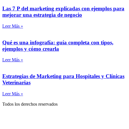
Las 7 P del marketing explicadas con ejemplos para
mejorar una estrategia de negocio
Leer Más »
Qué es una infografía: guía completa con tipos,
ejemplos y cómo crearla
Leer Más »
Estrategias de Marketing para Hospitales y Clínicas
Veterinarias
Leer Más »
Todos los derechos reservados