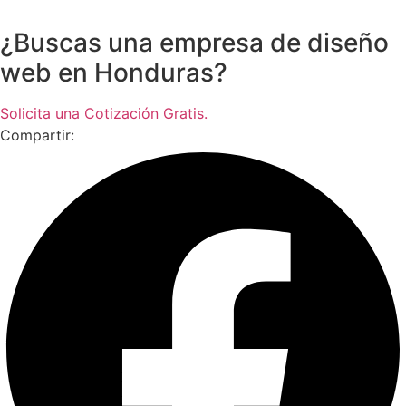
¿Buscas una empresa de diseño
web en Honduras?
Solicita una Cotización Gratis.
Compartir: