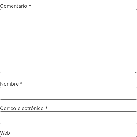
Comentario
*
Nombre
*
Correo electrónico
*
Web