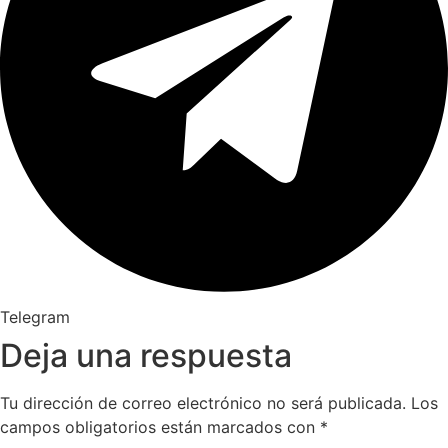
Telegram
Deja una respuesta
Tu dirección de correo electrónico no será publicada.
Los
campos obligatorios están marcados con
*