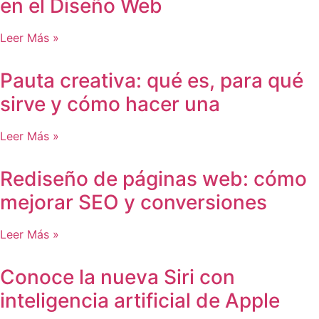
en el Diseño Web
Leer Más »
Pauta creativa: qué es, para qué
sirve y cómo hacer una
Leer Más »
Rediseño de páginas web: cómo
mejorar SEO y conversiones
Leer Más »
Conoce la nueva Siri con
inteligencia artificial de Apple