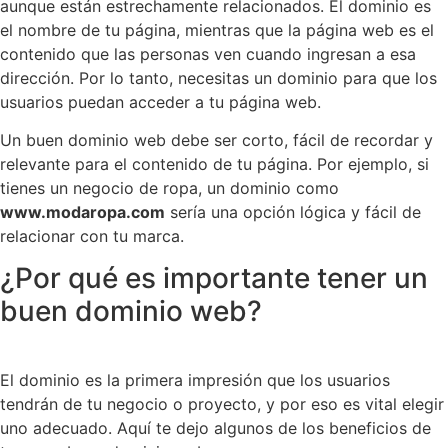
aunque están estrechamente relacionados. El dominio es
el nombre de tu página, mientras que la página web es el
contenido que las personas ven cuando ingresan a esa
dirección. Por lo tanto, necesitas un dominio para que los
usuarios puedan acceder a tu página web.
Un buen dominio web debe ser corto, fácil de recordar y
relevante para el contenido de tu página. Por ejemplo, si
tienes un negocio de ropa, un dominio como
www.modaropa.com
sería una opción lógica y fácil de
relacionar con tu marca.
¿Por qué es importante tener un
buen dominio web?
El dominio es la primera impresión que los usuarios
tendrán de tu negocio o proyecto, y por eso es vital elegir
uno adecuado. Aquí te dejo algunos de los beneficios de