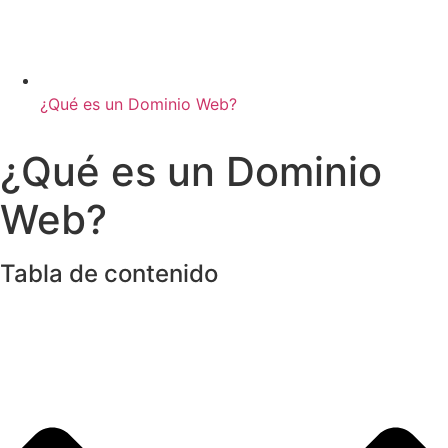
¿Qué es un Dominio Web?
¿Qué es un Dominio
Web?
Tabla de contenido