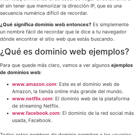
él sin tener que memorizar la dirección IP, que es una
secuencia numérica difícil de recordar.
¿Qué significa dominio web entonces?
Es simplemente
un nombre fácil de recordar que le dice a tu navegador
dónde encontrar el sitio web que estás buscando.
¿Qué es dominio web ejemplos?
Para que quede más claro, vamos a ver algunos
ejemplos
de dominios web
:
www.amazon.com
: Este es el dominio web de
Amazon, la tienda online más grande del mundo.
www.netflix.com
: El dominio web de la plataforma
de streaming Netflix.
www.facebook.com
: El dominio de la red social más
usada, Facebook.
Todos estos nombres de dominio permiten a los usuarios