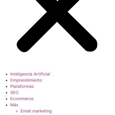
Inteligencia Artificial
Emprendimiento
Plataformas
SEO
Ecommerce
Más
Email marketing