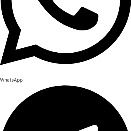
WhatsApp