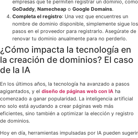
empresas que te permiten registrar un dominio, como
GoDaddy
,
Namecheap
o
Google Domains
.
Completa el registro
: Una vez que encuentres un
nombre de dominio disponible, simplemente sigue los
pasos en el proveedor para registrarlo. Asegúrate de
renovar tu dominio anualmente para no perderlo.
¿Cómo impacta la tecnología en
la creación de dominios? El caso
de la IA
En los últimos años, la tecnología ha avanzado a pasos
agigantados, y el
diseño de páginas web con IA
ha
comenzado a ganar popularidad. La inteligencia artificial
no solo está ayudando a crear páginas web más
eficientes, sino también a optimizar la elección y registro
de dominios.
Hoy en día, herramientas impulsadas por IA pueden sugerir