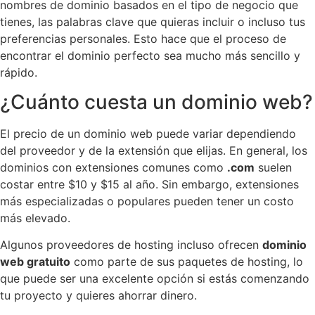
nombres de dominio basados en el tipo de negocio que
tienes, las palabras clave que quieras incluir o incluso tus
preferencias personales. Esto hace que el proceso de
encontrar el dominio perfecto sea mucho más sencillo y
rápido.
¿Cuánto cuesta un dominio web?
El precio de un dominio web puede variar dependiendo
del proveedor y de la extensión que elijas. En general, los
dominios con extensiones comunes como
.com
suelen
costar entre $10 y $15 al año. Sin embargo, extensiones
más especializadas o populares pueden tener un costo
más elevado.
Algunos proveedores de hosting incluso ofrecen
dominio
web gratuito
como parte de sus paquetes de hosting, lo
que puede ser una excelente opción si estás comenzando
tu proyecto y quieres ahorrar dinero.