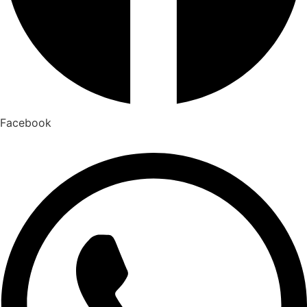
Facebook