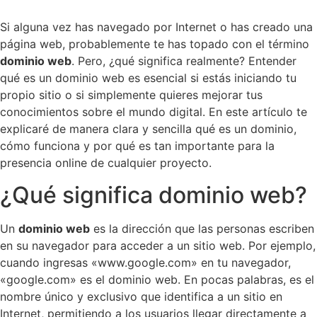
Si alguna vez has navegado por Internet o has creado una
página web, probablemente te has topado con el término
dominio web
. Pero, ¿qué significa realmente? Entender
qué es un dominio web es esencial si estás iniciando tu
propio sitio o si simplemente quieres mejorar tus
conocimientos sobre el mundo digital. En este artículo te
explicaré de manera clara y sencilla qué es un dominio,
cómo funciona y por qué es tan importante para la
presencia online de cualquier proyecto.
¿Qué significa dominio web?
Un
dominio web
es la dirección que las personas escriben
en su navegador para acceder a un sitio web. Por ejemplo,
cuando ingresas «
www.google.com
» en tu navegador,
«google.com» es el dominio web. En pocas palabras, es el
nombre único y exclusivo que identifica a un sitio en
Internet, permitiendo a los usuarios llegar directamente a