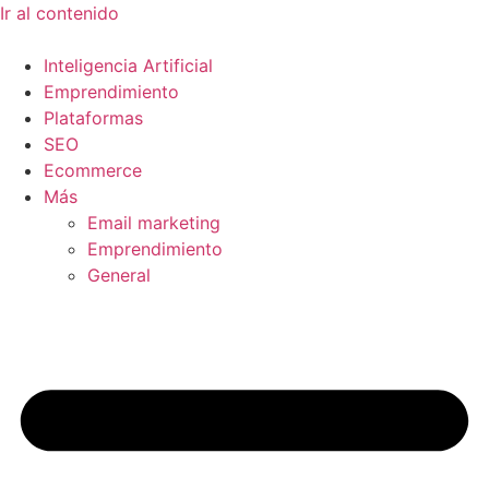
Ir al contenido
Inteligencia Artificial
Emprendimiento
Plataformas
SEO
Ecommerce
Más
Email marketing
Emprendimiento
General