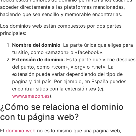
acceder directamente a las plataformas mencionadas,
haciendo que sea sencillo y memorable encontrarlas.
Los dominios web están compuestos por dos partes
principales:
Nombre del dominio
: La parte única que eliges para
tu sitio, como «amazon» o «facebook».
Extensión de dominio
: Es la parte que viene después
del punto, como «.com», «.org» o «.net». La
extensión puede variar dependiendo del tipo de
página y del país. Por ejemplo, en España puedes
encontrar sitios con la extensión
.es
(ej.
www.amazon.es
).
¿Cómo se relaciona el dominio
con tu página web?
El
dominio web
no es lo mismo que una página web,