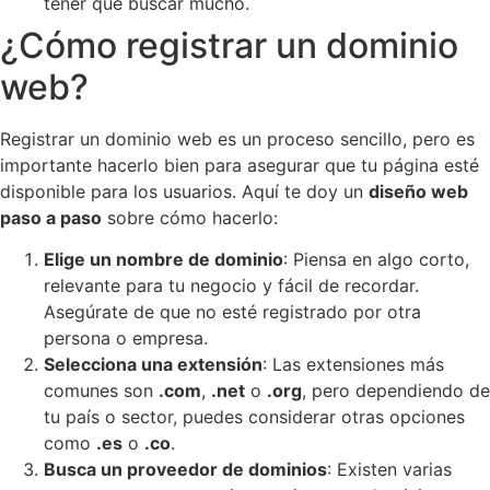
tener que buscar mucho.
¿Cómo registrar un dominio
web?
Registrar un dominio web es un proceso sencillo, pero es
importante hacerlo bien para asegurar que tu página esté
disponible para los usuarios. Aquí te doy un
diseño web
paso a paso
sobre cómo hacerlo:
Elige un nombre de dominio
: Piensa en algo corto,
relevante para tu negocio y fácil de recordar.
Asegúrate de que no esté registrado por otra
persona o empresa.
Selecciona una extensión
: Las extensiones más
comunes son
.com
,
.net
o
.org
, pero dependiendo de
tu país o sector, puedes considerar otras opciones
como
.es
o
.co
.
Busca un proveedor de dominios
: Existen varias