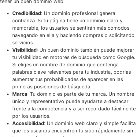
tener un buen dominio web:
Credibilidad
: Un dominio profesional genera
confianza. Si tu página tiene un dominio claro y
memorable, los usuarios se sentirán más cómodos
navegando en ella y haciendo compras o solicitando
servicios.
Visibilidad
: Un buen dominio también puede mejorar
tu visibilidad en motores de búsqueda como Google.
Si eliges un nombre de dominio que contenga
palabras clave relevantes para tu industria, podrías
aumentar tus probabilidades de aparecer en las
primeras posiciones de búsqueda.
Marca
: Tu dominio es parte de tu marca. Un nombre
único y representativo puede ayudarte a destacar
frente a la competencia y a ser recordado fácilmente
por los usuarios.
Accesibilidad
: Un dominio web claro y simple facilita
que los usuarios encuentren tu sitio rápidamente sin