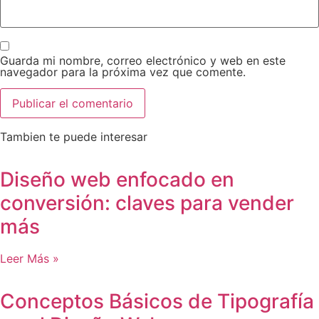
Guarda mi nombre, correo electrónico y web en este
navegador para la próxima vez que comente.
Tambien te puede interesar
Diseño web enfocado en
conversión: claves para vender
más
Leer Más »
Conceptos Básicos de Tipografía