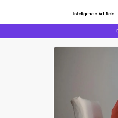
Inteligencia Artificial