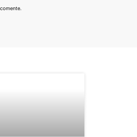
 comente.