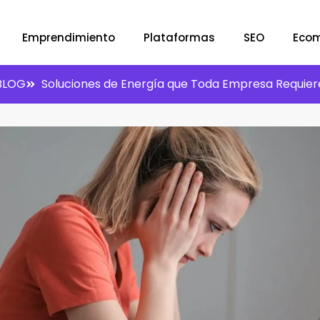
Emprendimiento
Plataformas
SEO
Eco
BLOG
Soluciones de Energía que Toda Empresa Requier