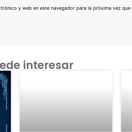
ctrónico y web en este navegador para la próxima vez que
ede interesar