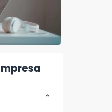
 Empresa