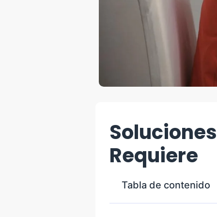
Soluciones
Requiere
Tabla de contenido