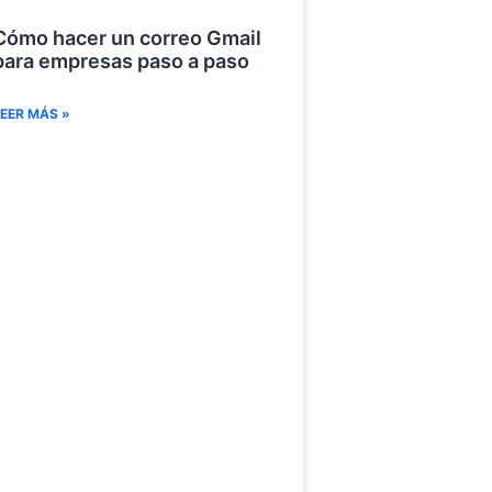
Cómo hacer un correo Gmail
para empresas paso a paso
EER MÁS »