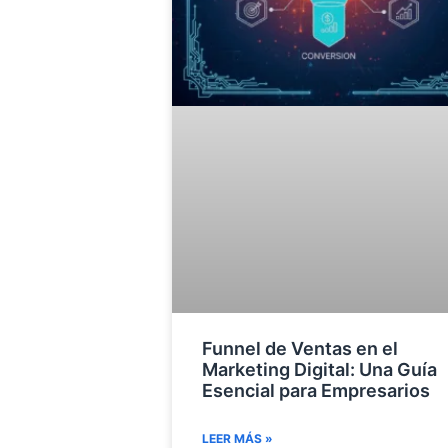
Funnel de Ventas en el
Marketing Digital: Una Guía
Esencial para Empresarios
LEER MÁS »