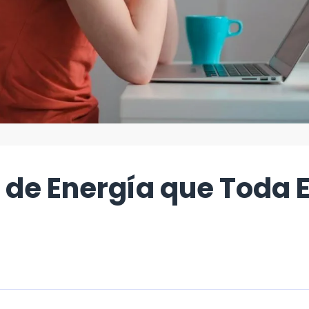
 de Energía que Toda