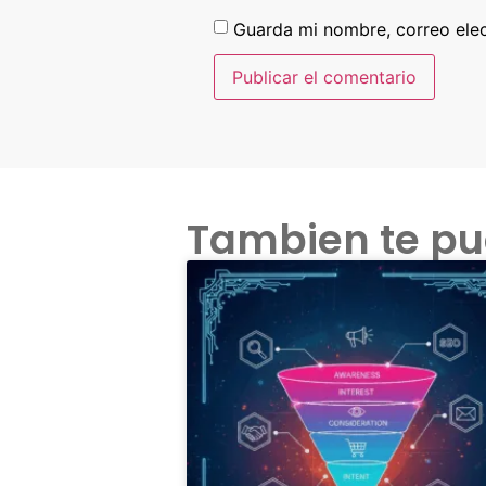
Guarda mi nombre, correo ele
Tambien te pu