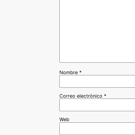
Nombre
*
Correo electrónico
*
Web