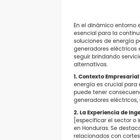
En el dinámico entorno e
esencial para la continu
soluciones de energía p
generadores eléctricos 
seguir brindando servic
alternativas.
1. Contexto Empresarial
energía es crucial para 
puede tener consecuenci
generadores eléctricos,
2. La Experiencia de Ing
[especificar el sector o
en Honduras. Se destaca
relacionados con cortes